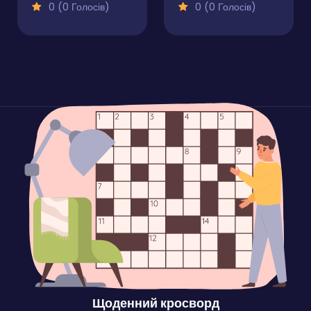
0 (0 Голосів)
0 (0 Голосів)
Щоденний кросворд