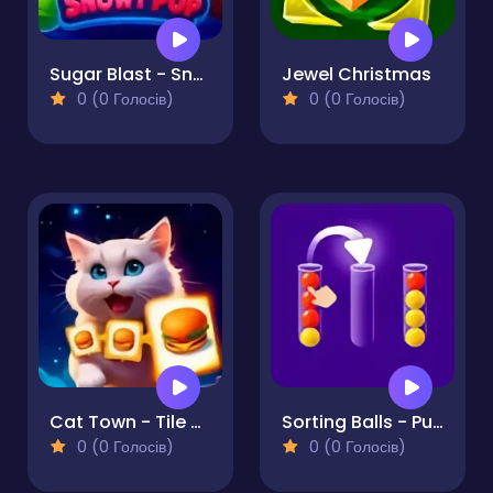
Sugar Blast - Snowy Pop
Jewel Christmas
0 (0 Голосів)
0 (0 Голосів)
Cat Town - Tile Match Puzzle
Sorting Balls - Puzzle
0 (0 Голосів)
0 (0 Голосів)