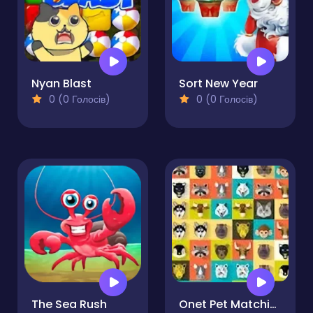
Nyan Blast
Sort New Year
0 (0 Голосів)
0 (0 Голосів)
The Sea Rush
Onet Pet Matching