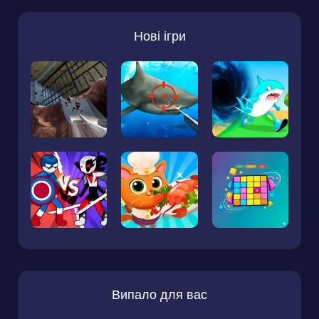
Нові ігри
Випало для вас