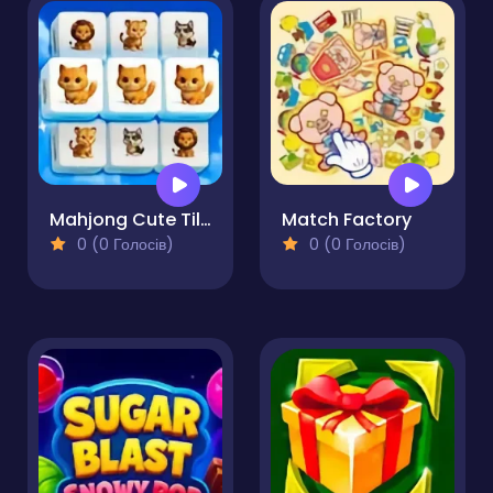
Mahjong Cute Tiles
Match Factory
0 (0 Голосів)
0 (0 Голосів)