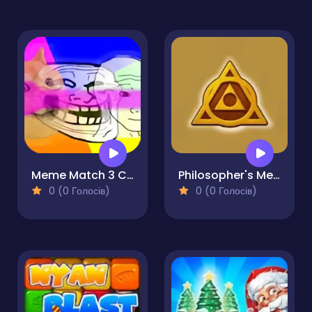
Meme Match 3 Connect
Philosopher's Merge
0 (0 Голосів)
0 (0 Голосів)