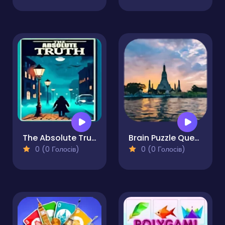
The Absolute Truth
Brain Puzzle Quest Bangkok Edition
0 (0 Голосів)
0 (0 Голосів)