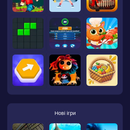
Нові ігри