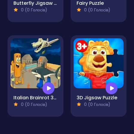
Butterfly Jigsaw Puzzle
Fairy Puzzle
0 (0 Голосів)
0 (0 Голосів)
Italian Brainrot 3D Puzzle
3D Jigsaw Puzzle
0 (0 Голосів)
0 (0 Голосів)