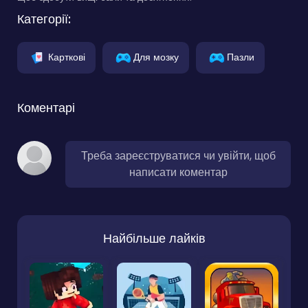
Категорії:
Карткові
Для мозку
Пазли
Коментарі
Треба зареєструватися чи увійти, щоб
написати коментар
Найбільше лайків