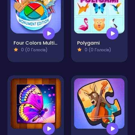
Four Colors Multiplayer Monument Edition
Polygami
0 (0 Голосів)
0 (0 Голосів)