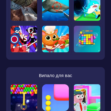
Випало для вас