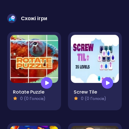
Схожі ігри
Rotate Puzzle
Screw Tile
0 (0 Голосів)
0 (0 Голосів)