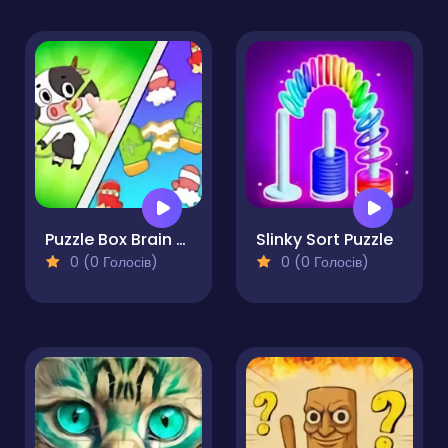
Puzzle Box Brain Fun
Slinky Sort Puzzle
0 (0 Голосів)
0 (0 Голосів)