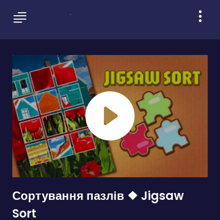
Сортування пазлів ❖ Jigsaw
Sort