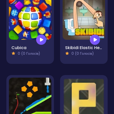
Cubica
Skibidi Elastic Head
0 (0 Голосів)
0 (0 Голосів)