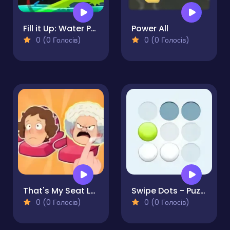
Fill it Up: Water Puzzle
Power All
0 (0 Голосів)
0 (0 Голосів)
That's My Seat Logic Puzzle
Swipe Dots - Puzzle
0 (0 Голосів)
0 (0 Голосів)