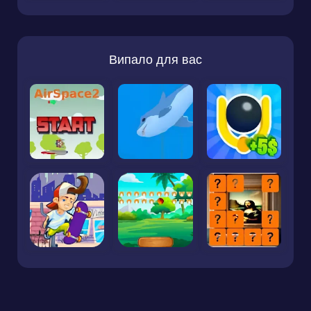
Випало для вас