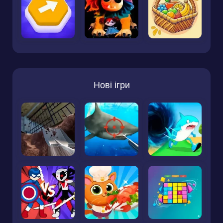
Нові ігри