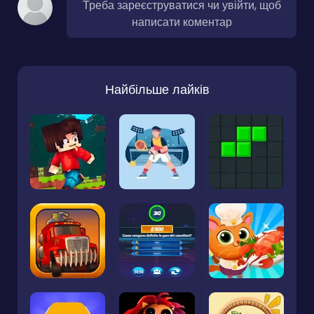
Треба зареєструватися чи увійти, щоб
написати коментар
Найбільше лайків