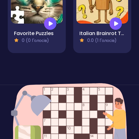
Favorite Puzzles
Italian Brainrot Tung Sahur
0 (0 Голосів)
0.0 (1 Голосів)