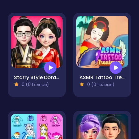
Starry Style Dorama of Dream
ASMR Tattoo Treatment
0 (0 Голосів)
0 (0 Голосів)