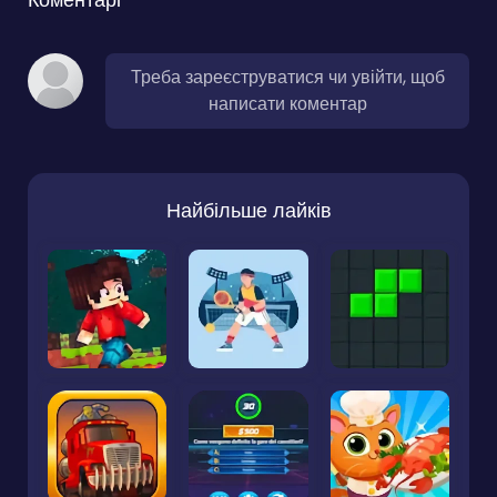
Треба зареєструватися чи увійти, щоб
написати коментар
Найбільше лайків