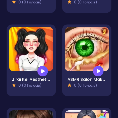
0 (0 Голосів)
0 (0 Голосів)
Jirai Kei Aesthetics
ASMR Salon Makeover
0 (0 Голосів)
0 (0 Голосів)