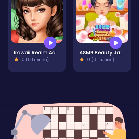
Kawaii Realm Adventure
ASMR Beauty Japanese Spa
0 (0 Голосів)
0 (0 Голосів)