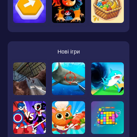
Нові ігри