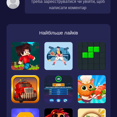
Треба зареєструватися чи увійти, щоб
написати коментар
Найбільше лайків