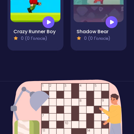
Crazy Runner Boy
Shadow Bear
0 (0 Голосів)
0 (0 Голосів)