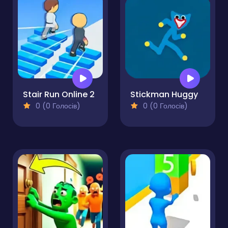
Stair Run Online 2
Stickman Huggy
0 (0 Голосів)
0 (0 Голосів)