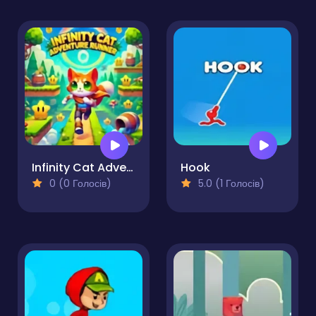
Infinity Cat Adventure Runner
Hook
0 (0 Голосів)
5.0 (1 Голосів)