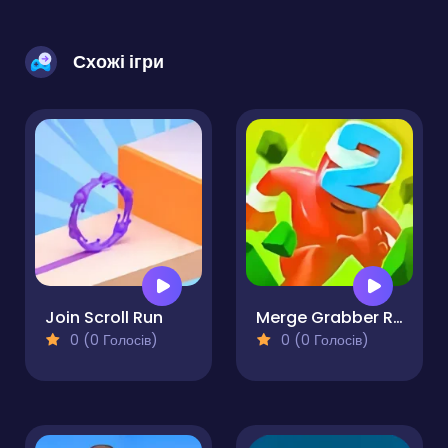
Схожі ігри
Join Scroll Run
Merge Grabber Race to 2048
0 (0 Голосів)
0 (0 Голосів)