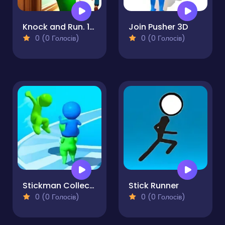
Knock and Run. 100 Doors Escape
Join Pusher 3D
0 (0 Голосів)
0 (0 Голосів)
Stickman Collect Run
Stick Runner
0 (0 Голосів)
0 (0 Голосів)