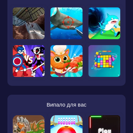
Випало для вас