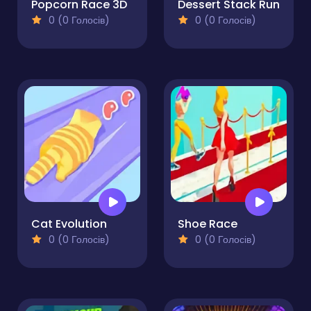
Popcorn Race 3D
Dessert Stack Run
0 (0 Голосів)
0 (0 Голосів)
Cat Evolution
Shoe Race
0 (0 Голосів)
0 (0 Голосів)