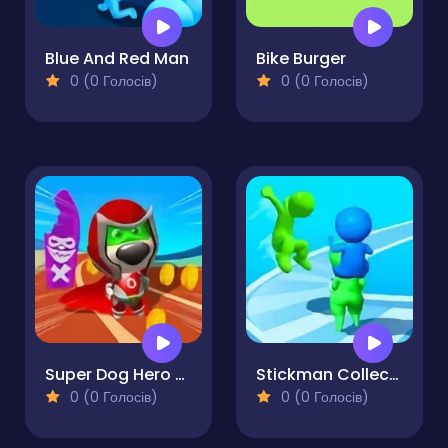
Blue And Red Man
Bike Burger
0 (0 Голосів)
0 (0 Голосів)
Super Dog Hero Dash
Stickman Collect Run
0 (0 Голосів)
0 (0 Голосів)