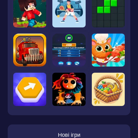
Нові ігри