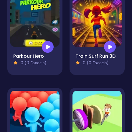
Parkour Hero
Train Surf Run 3D
0 (0 Голосів)
0 (0 Голосів)