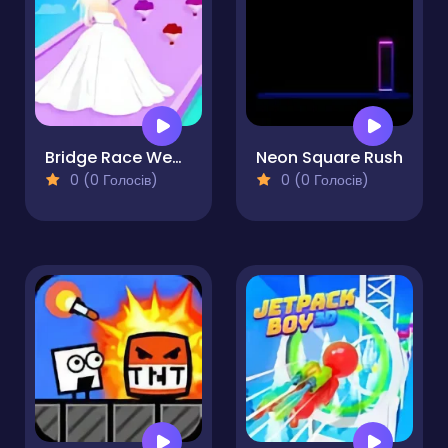
Bridge Race Wedding Master
Neon Square Rush
0 (0 Голосів)
0 (0 Голосів)