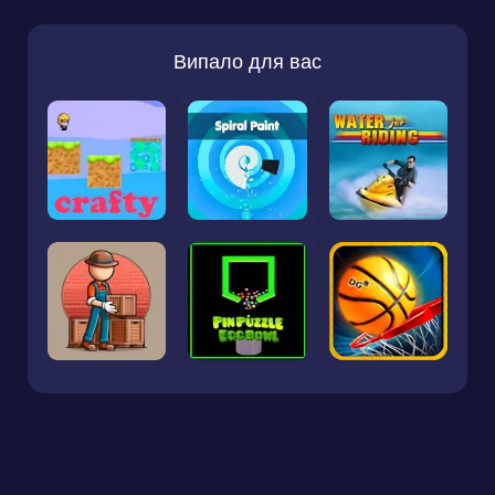
Випало для вас