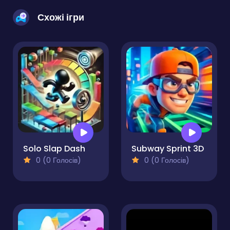
Схожі ігри
Solo Slap Dash
Subway Sprint 3D
0 (0 Голосів)
0 (0 Голосів)