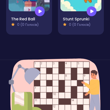
The Red Ball
Stunt Sprunki
0 (0 Голосів)
0 (0 Голосів)