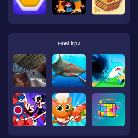
Нові ігри