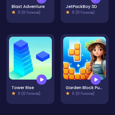
Blast Adventure
JetPackBoy 3D
0 (0 Голосів)
0 (0 Голосів)
Tower Rise
Garden Block Puzzle
0 (0 Голосів)
0 (0 Голосів)