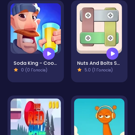
Soda King - Cooking Rush
Nuts And Bolts Screw Puzzle
0 (0 Голосів)
5.0 (1 Голосів)