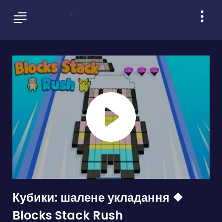
Кубики: шалене укладання ❖
Blocks Stack Rush