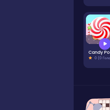
0 (0 Голосів