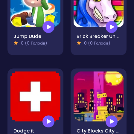
Jump Dude
Brick Breaker Unicorn
0 (0 Голосів)
0 (0 Голосів)
Dodge it!
City Blocks City Tower