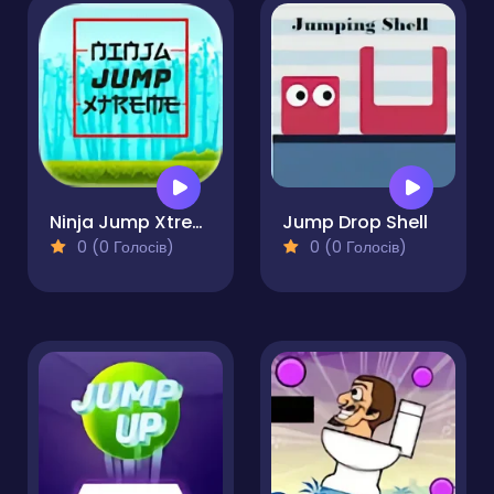
Ninja Jump Xtreme
Jump Drop Shell
0 (0 Голосів)
0 (0 Голосів)