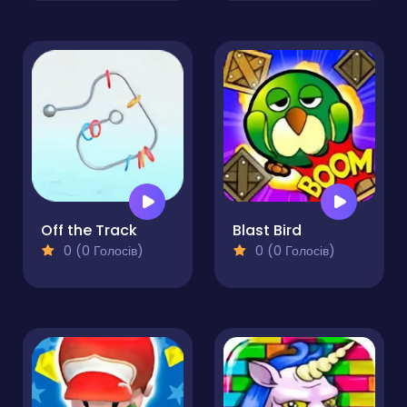
Off the Track
Blast Bird
0 (0 Голосів)
0 (0 Голосів)