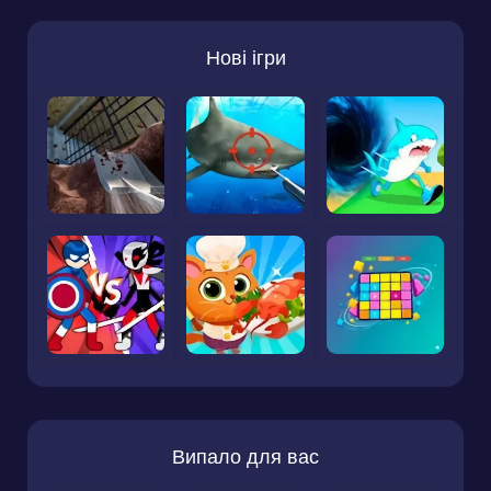
Нові ігри
Випало для вас