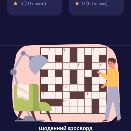
0 (0 Голосів)
0 (0 Голосів)
Щоденний кросворд