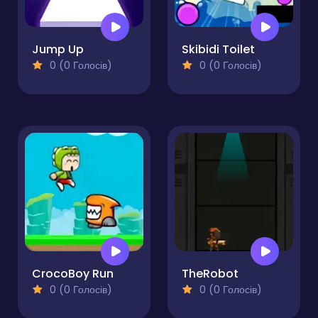
Jump Up
Skibidi Toilet
0 (0 Голосів)
0 (0 Голосів)
CrocoBoy Run
TheRobot
0 (0 Голосів)
0 (0 Голосів)