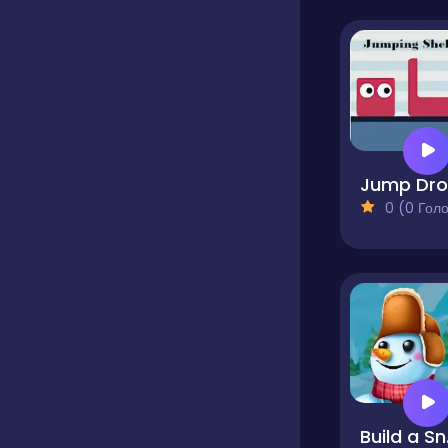
0 (0 Голосів
Bu