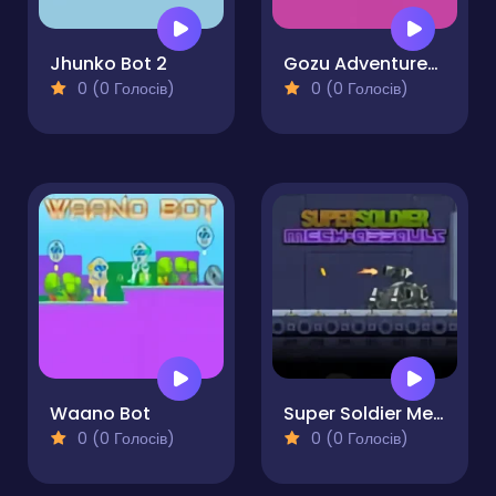
Jhunko Bot 2
Gozu Adventures 2
0 (0 Голосів)
0 (0 Голосів)
Waano Bot
Super Soldier Mech Assault
0 (0 Голосів)
0 (0 Голосів)