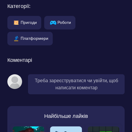
Категорії:
Пригоди
Роботи
Платформери
Коментарі
Треба зареєструватися чи увійти, щоб
написати коментар
Найбільше лайків