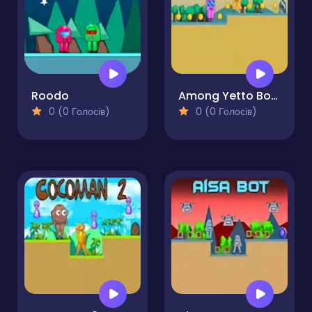
Roodo
Among Yetto Bots
0 (0 Голосів)
0 (0 Голосів)