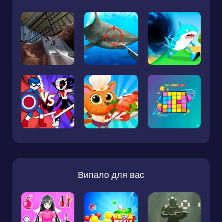
Випало для вас