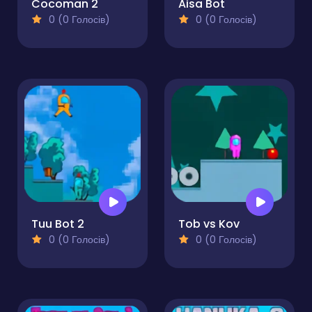
Cocoman 2
Aisa Bot
0 (0 Голосів)
0 (0 Голосів)
Tuu Bot 2
Tob vs Kov
0 (0 Голосів)
0 (0 Голосів)