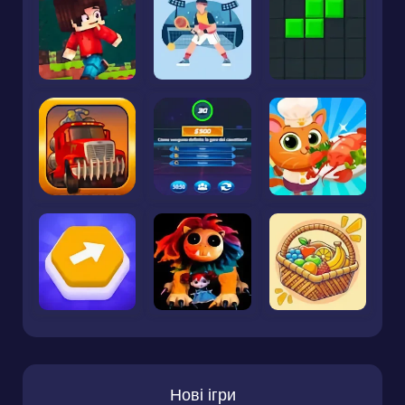
Нові ігри