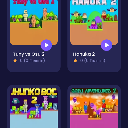
Tuny vs Osu 2
Hanuka 2
0 (0 Голосів)
0 (0 Голосів)