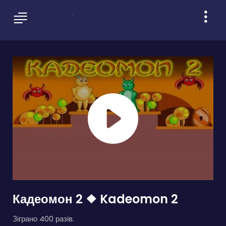
Кадеомон 2 ❖ Kadeomon 2
Зіграно 400 разів.