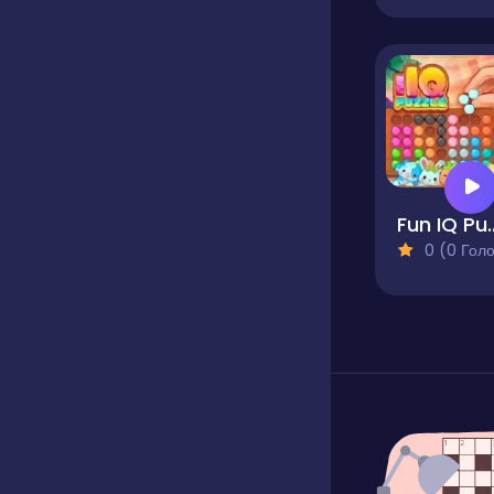
Fun IQ
0 (0 Голосів