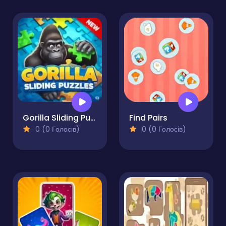
Gorilla Sliding Puzzles
Find Pairs
0 (0 Голосів)
0 (0 Голосів)