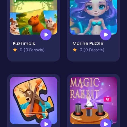
Puzzimals
Marine Puzzle
0 (0 Голосів)
0 (0 Голосів)