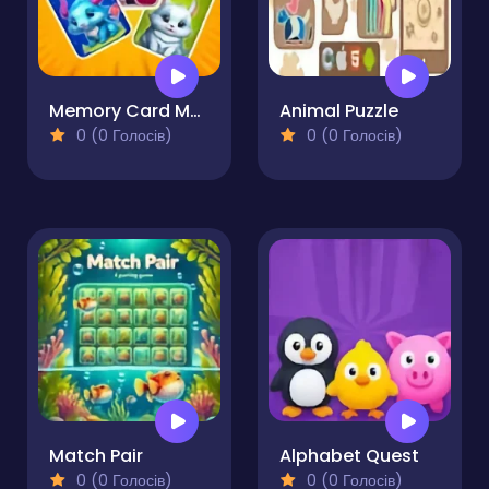
Memory Card Match
Animal Puzzle
0 (0 Голосів)
0 (0 Голосів)
Match Pair
Alphabet Quest
0 (0 Голосів)
0 (0 Голосів)