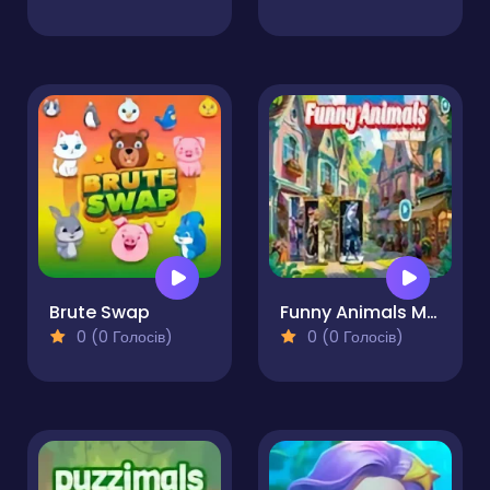
Brute Swap
Funny Animals Memory Game
0 (0 Голосів)
0 (0 Голосів)