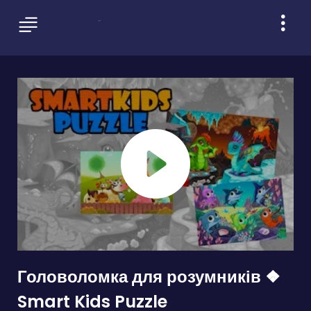
Головоломка для розумників ❖
Smart Kids Puzzle