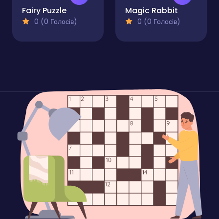
Fairy Puzzle
Magic Rabbit
0 (0 Голосів)
0 (0 Голосів)