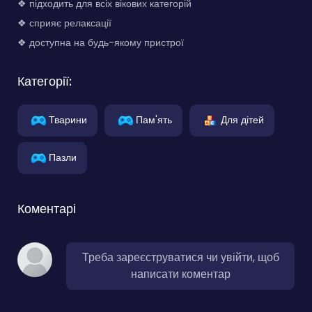
❖ підходить для всіх вікових категорій
❖ сприяє релаксації
❖ доступна на будь-якому пристрої
Категорії:
Тварини
Пам'ять
Для дітей
Пазли
Коментарі
Треба зареєструватися чи увійти, щоб
написати коментар