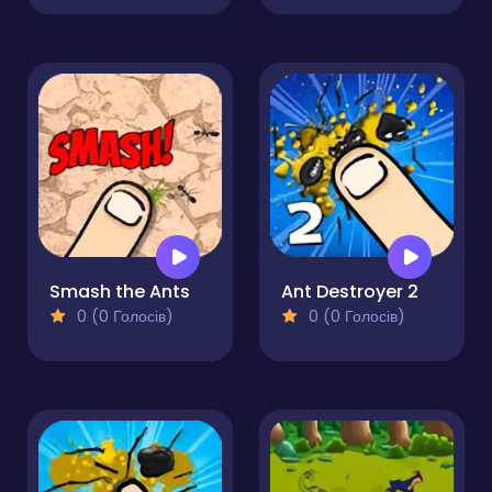
Smash the Ants
Ant Destroyer 2
0 (0 Голосів)
0 (0 Голосів)