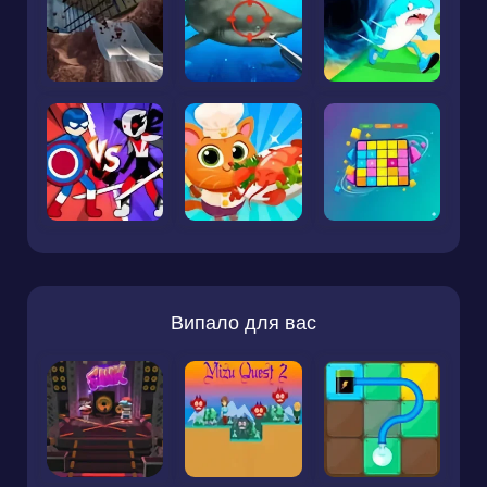
Випало для вас