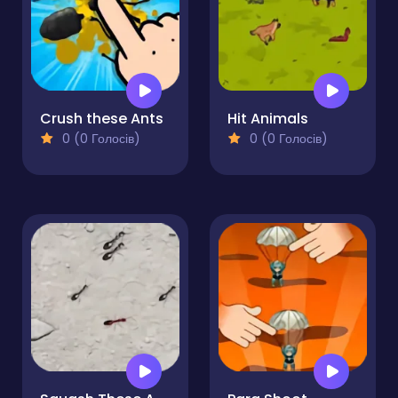
Crush these Ants
Hit Animals
0 (0 Голосів)
0 (0 Голосів)