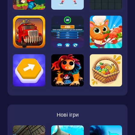
Нові ігри