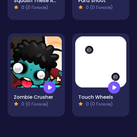
Squash These Ants 2
Para Shoot
0 (0 Голосів)
0 (0 Голосів)
Zombie Crusher
Touch Wheels
0 (0 Голосів)
0 (0 Голосів)