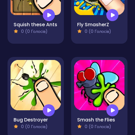
Squish these Ants
Fly SmasherZ
0 (0 Голосів)
0 (0 Голосів)
Bug Destroyer
Smash the Flies
0 (0 Голосів)
0 (0 Голосів)