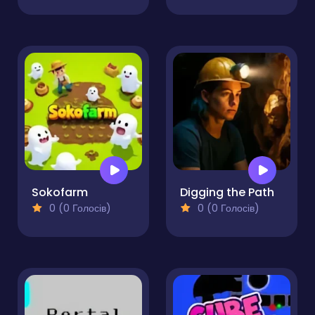
Sokofarm
Digging the Path
0 (0 Голосів)
0 (0 Голосів)