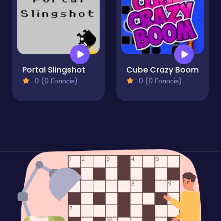
Portal Slingshot
Cube Crazy Boom
0 (0 Голосів)
0 (0 Голосів)