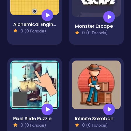
Alchemical Engineering
Monster Escape
0 (0 Голосів)
0 (0 Голосів)
Pixel Slide Puzzle
Infinite Sokoban
0 (0 Голосів)
0 (0 Голосів)