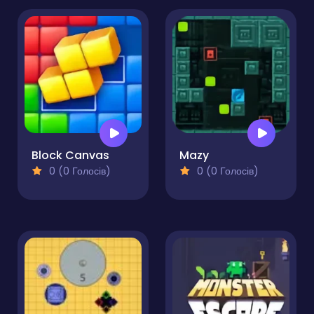
Block Canvas
Mazy
0 (0 Голосів)
0 (0 Голосів)