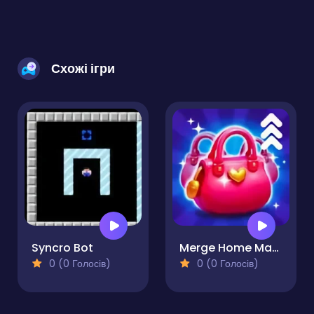
Схожі ігри
Syncro Bot
Merge Home Mania
0 (0 Голосів)
0 (0 Голосів)