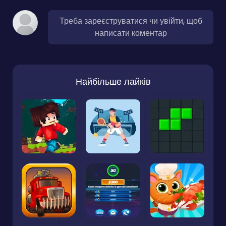
Треба зареєструватися чи увійти, щоб
написати коментар
Найбільше лайків