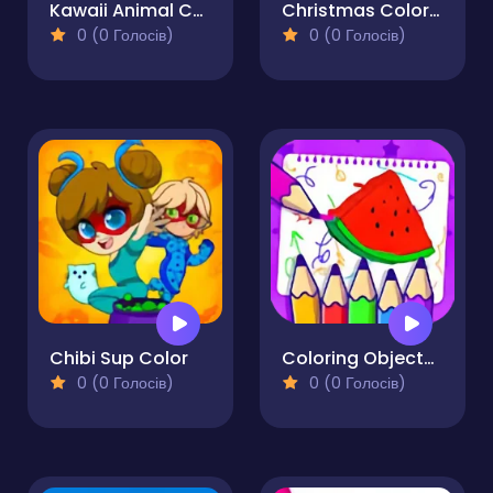
Kawaii Animal Coloring Book
Christmas Coloring Book for Kids
0 (0 Голосів)
0 (0 Голосів)
Chibi Sup Color
Coloring Objects for Kids
0 (0 Голосів)
0 (0 Голосів)