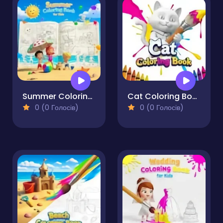
Summer Coloring Book for Kids
Cat Coloring Book
0 (0 Голосів)
0 (0 Голосів)