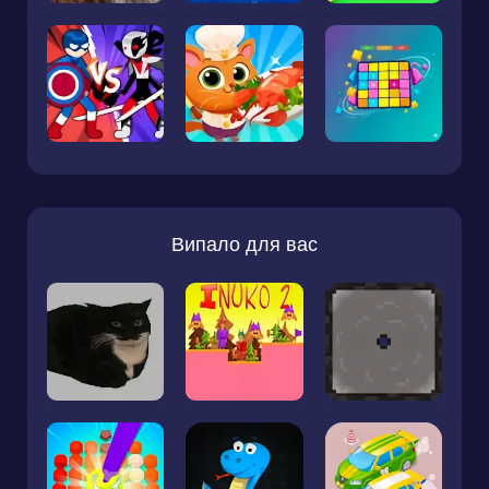
Випало для вас