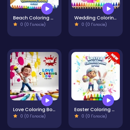
Beach Coloring Book for Kids
Wedding Coloring Book for Kids
0 (0 Голосів)
0 (0 Голосів)
Love Coloring Book for Kids
Easter Coloring Book for Kids
0 (0 Голосів)
0 (0 Голосів)