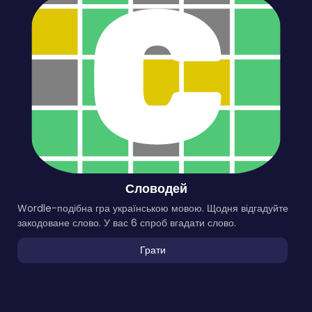
Словодей
Wordle-подібна гра українською мовою. Щодня відгадуйте
закодоване слово. У вас 6 спроб вгадати слово.
Грати