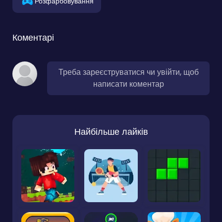
Розфарбовування
Коментарі
Треба зареєструватися чи увійти, щоб
написати коментар
Найбільше лайків