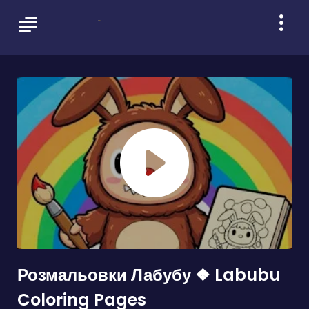
Розмальовки Лабубу ❖ Labubu
Coloring Pages