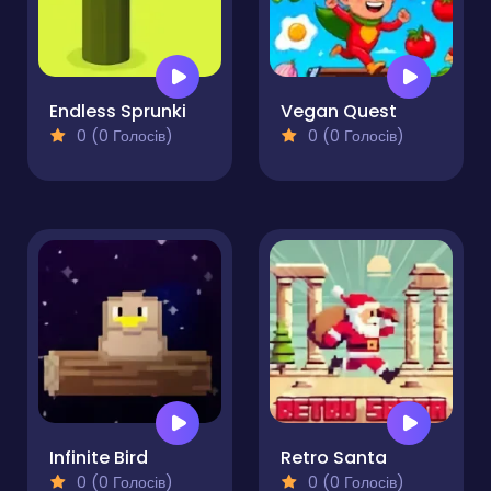
Endless Sprunki
Vegan Quest
0 (0 Голосів)
0 (0 Голосів)
Infinite Bird
Retro Santa
0 (0 Голосів)
0 (0 Голосів)