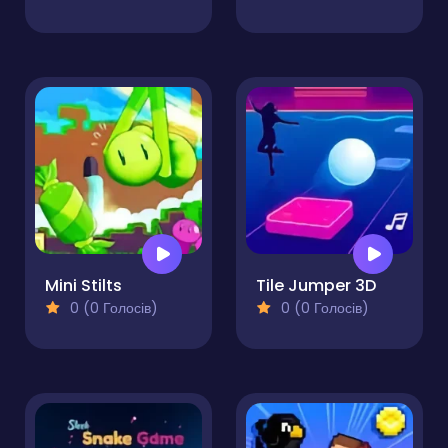
Mini Stilts
Tile Jumper 3D
0 (0 Голосів)
0 (0 Голосів)