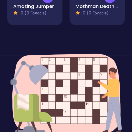
Amazing Jumper
Mothman Death Troll Game
0 (0 Голосів)
0 (0 Голосів)