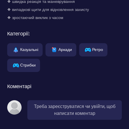
❖ швидка реакція та маневрування
❖ випадкові щити для відновлення захисту
❖ зростаючий виклик з часом
Категорії:
Казуальні
Аркади
Ретро
Стрибки
Коментарі
Треба зареєструватися чи увійти, щоб
написати коментар