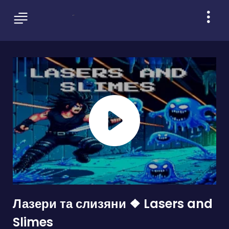
Лазери та слизяни ❖ Lasers and
Slimes