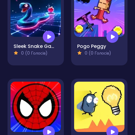
Sleek Snake Game
Pogo Peggy
0 (0 Голосів)
0 (0 Голосів)