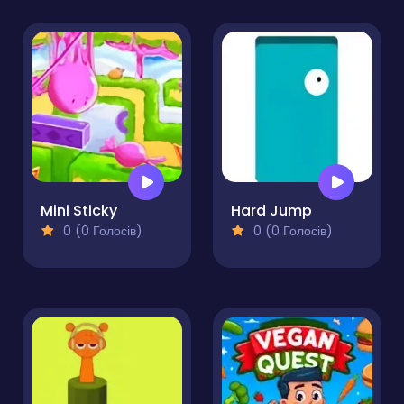
Mini Sticky
Hard Jump
0 (0 Голосів)
0 (0 Голосів)