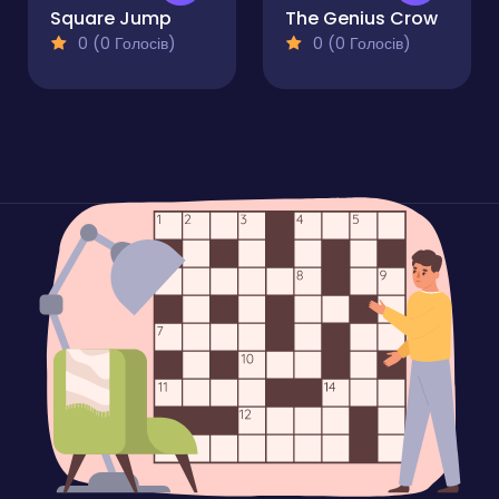
Square Jump
The Genius Crow
0 (0 Голосів)
0 (0 Голосів)