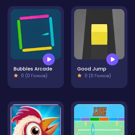
Bubbles Arcade
Good Jump
0 (0 Голосів)
0 (0 Голосів)