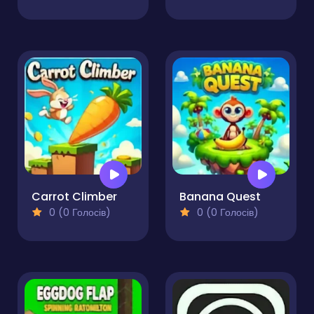
Carrot Climber
Banana Quest
0 (0 Голосів)
0 (0 Голосів)