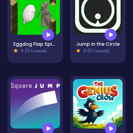
Eggdog Flap Spinning Ratomilton
Jump in the Circle
0 (0 Голосів)
0 (0 Голосів)