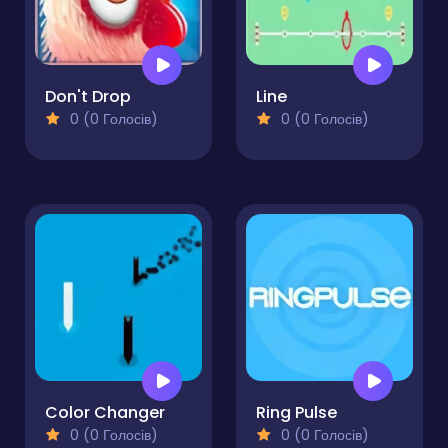
Don't Drop
Line
0 (0 Голосів)
0 (0 Голосів)
Color Changer
Ring Pulse
0 (0 Голосів)
0 (0 Голосів)