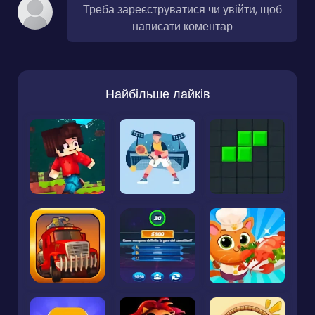
Треба зареєструватися чи увійти, щоб
написати коментар
Найбільше лайків