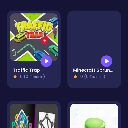
Traffic Trap
Minecraft Sprunki Incredibox
0 (0 Голосів)
0 (0 Голосів)