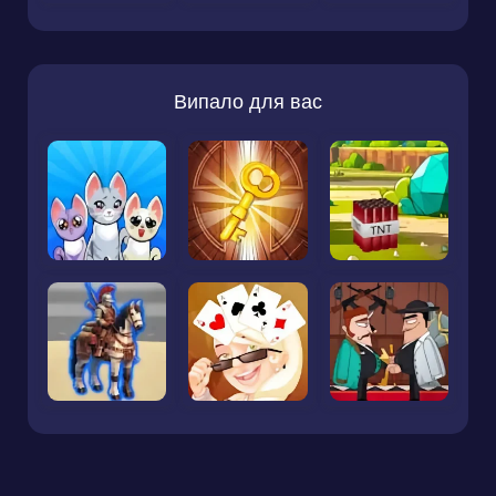
Випало для вас