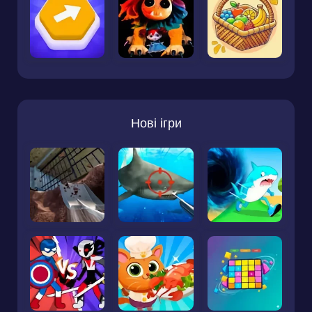
Нові ігри