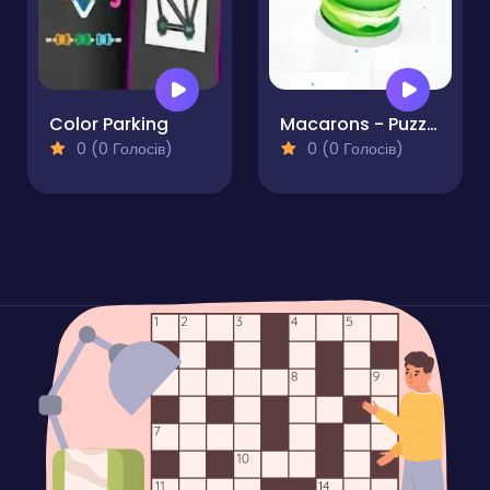
Color Parking
Macarons - Puzzle
0 (0 Голосів)
0 (0 Голосів)