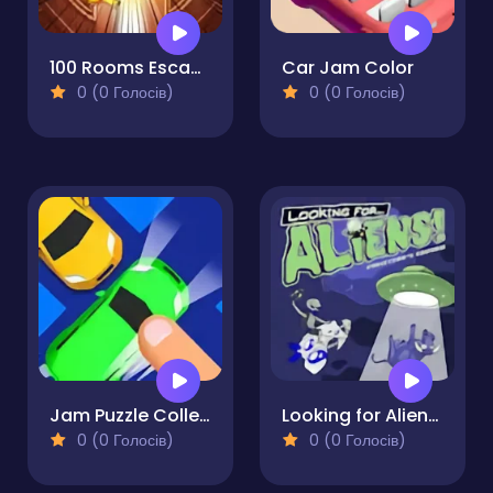
100 Rooms Escape
Car Jam Color
0 (0 Голосів)
0 (0 Голосів)
Jam Puzzle Collection
Looking for Aliens Collector's Edition
0 (0 Голосів)
0 (0 Голосів)