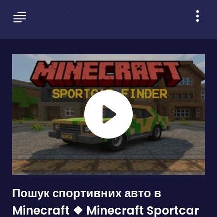
Пошук спортивних авто в
Minecraft ❖ Minecraft Sportcar