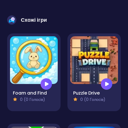
Схожі ігри
Foam and Find
Puzzle Drive
0 (0 Голосів)
0 (0 Голосів)