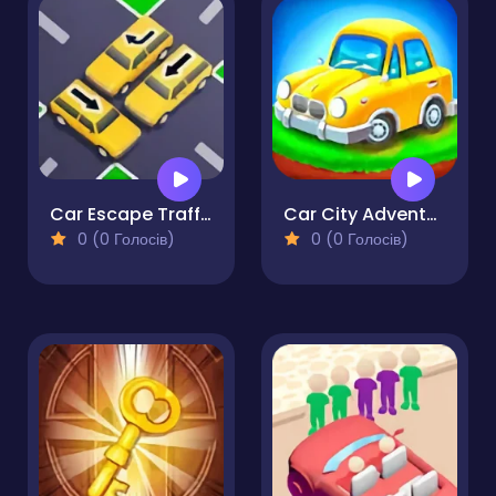
Car Escape Traffic Puzzle Game
Car City Adventure
0 (0 Голосів)
0 (0 Голосів)