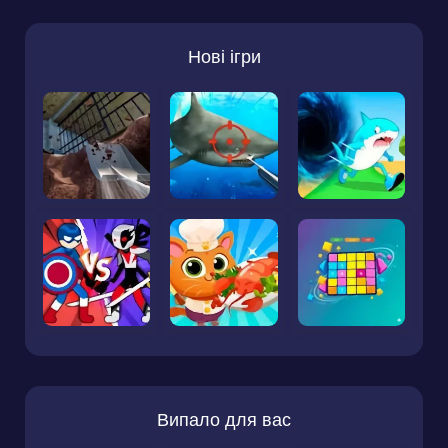
Нові ігри
Випало для вас