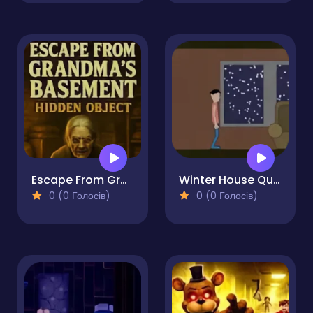
Escape From Grandma's Basement - Hidden Object
Winter House Quest
0 (0 Голосів)
0 (0 Голосів)