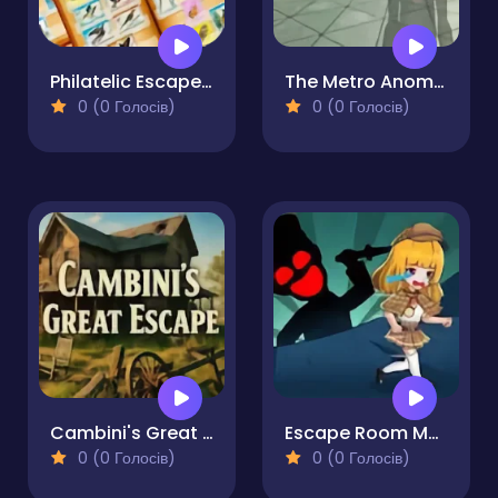
Philatelic Escape Fauna Album
The Metro Anomaly
0 (0 Голосів)
0 (0 Голосів)
Cambini's Great Escape
Escape Room Mystery Key 2
0 (0 Голосів)
0 (0 Голосів)