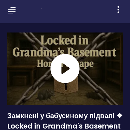
Замкнені у бабусиному підвалі ❖
Locked in Grandma's Basement