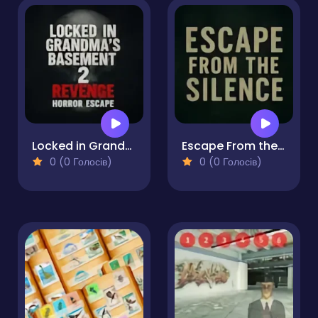
Locked in Grandma's Basement 2
Escape From the Silence
0 (0 Голосів)
0 (0 Голосів)