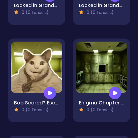
Locked in Grandma's Basement 2
Locked in Grandma's Basement
0 (0 Голосів)
0 (0 Голосів)
Boo Scared? Escape from Backrooms
Enigma Chapter 1 - Morgue Escape
0 (0 Голосів)
0 (0 Голосів)