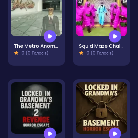
The Metro Anomaly
Squid Maze Challenge
0 (0 Голосів)
0 (0 Голосів)