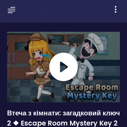
Втеча з кімнати: загадковий ключ
2 ❖ Escape Room Mystery Key 2