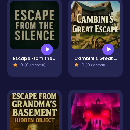
Escape From the Silence
Cambini's Great Escape
0 (0 Голосів)
0 (0 Голосів)