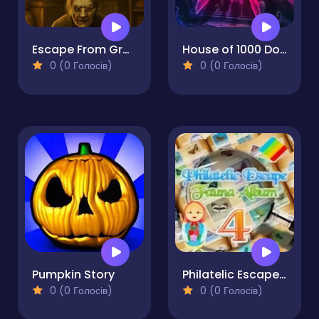
Escape From Grandma's Basement - Hidden Object
House of 1000 Doors: Evil Inside
0 (0 Голосів)
0 (0 Голосів)
Pumpkin Story
Philatelic Escape - Fauna Album 4
0 (0 Голосів)
0 (0 Голосів)