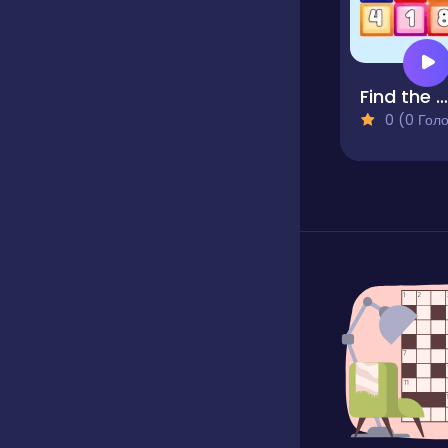
Find the Amount
0 (0 Голосів