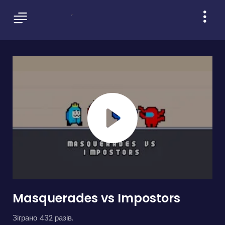
Masquerades vs Impostors
Зіграно 432 разів.