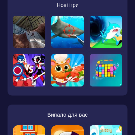
Нові ігри
Випало для вас