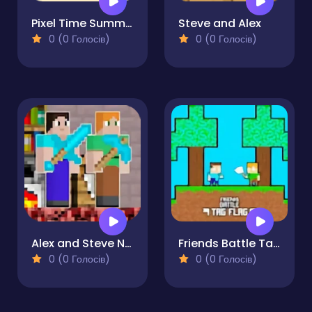
Pixel Time Summer
Steve and Alex
0 (0 Голосів)
0 (0 Голосів)
Alex and Steve Nether
Friends Battle Tag Flag
0 (0 Голосів)
0 (0 Голосів)