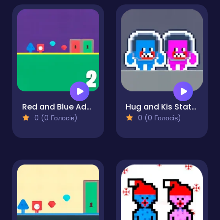
Red and Blue Adventure 2
Hug and Kis Station Escape
0 (0 Голосів)
0 (0 Голосів)