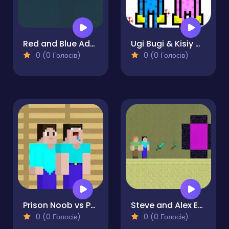
Red and Blue Adventure
Ugi Bugi & Kisiy Misiy
0 (0 Голосів)
0 (0 Голосів)
Prison Noob vs Pro
Steve and Alex Ender World
0 (0 Голосів)
0 (0 Голосів)