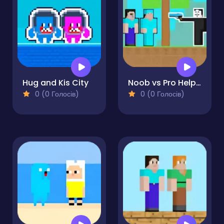
Hug and Kis City
Noob vs Pro Help Hacker
0 (0 Голосів)
0 (0 Голосів)