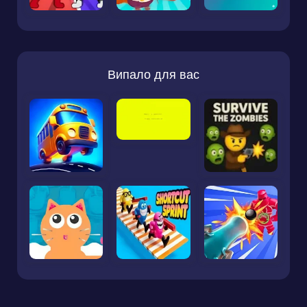
Випало для вас