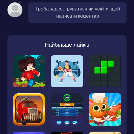
Треба зареєструватися чи увійти, щоб
написати коментар
Найбільше лайків