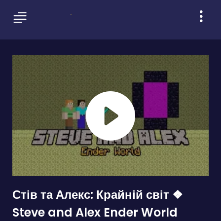
Стів та Алекс: Крайній світ ❖
Steve and Alex Ender World