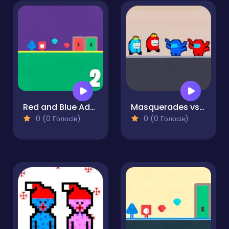
Red and Blue Adventure 2
Masquerades vs Impostors
0 (0 Голосів)
0 (0 Голосів)