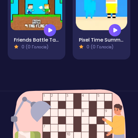
Friends Battle Tag Flag
Pixel Time Summer
0 (0 Голосів)
0 (0 Голосів)