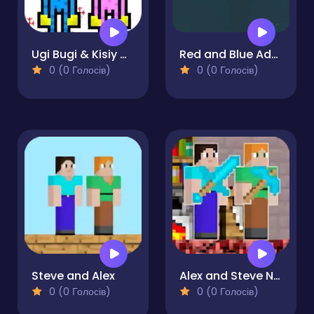
Ugi Bugi & Kisiy Misiy
Red and Blue Adventure
0 (0 Голосів)
0 (0 Голосів)
Steve and Alex
Alex and Steve Nether
0 (0 Голосів)
0 (0 Голосів)