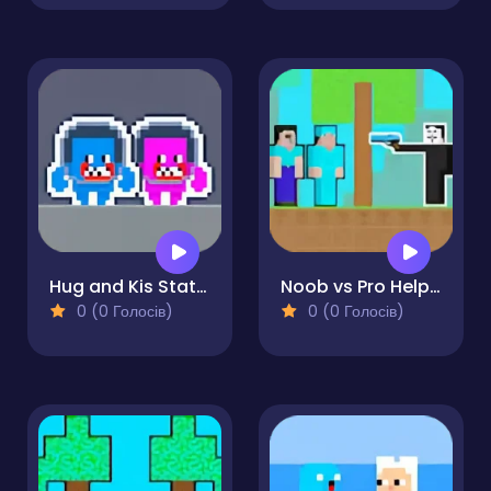
Hug and Kis Station Escape
Noob vs Pro Help Hacker
0 (0 Голосів)
0 (0 Голосів)