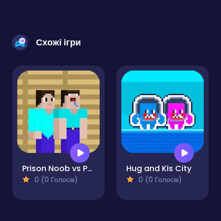
Схожі ігри
Prison Noob vs Pro
Hug and Kis City
0 (0 Голосів)
0 (0 Голосів)