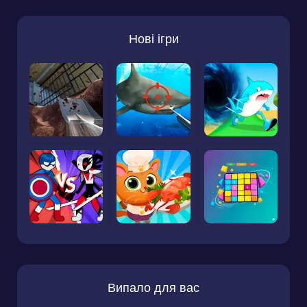
Нові ігри
Випало для вас