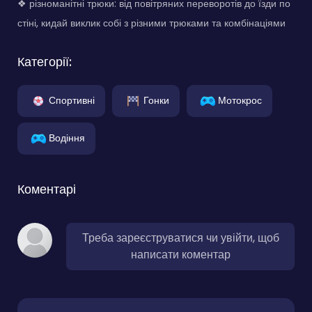
❖ різноманітні трюки: від повітряних переворотів до їзди по
стіні, кидай виклик собі з різними трюками та комбінаціями
Категорії:
Спортивні
Гонки
Мотокрос
Водіння
Коментарі
Треба зареєструватися чи увійти, щоб
написати коментар