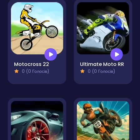
Motocross 22
Ultimate Moto RR
0 (0 Голосів)
0 (0 Голосів)