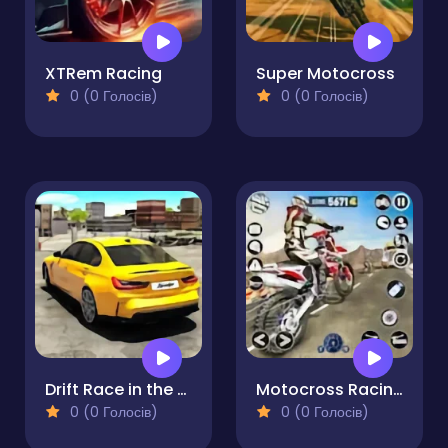
XTRem Racing
Super Motocross
0 (0 Голосів)
0 (0 Голосів)
Drift Race in the Open World
Motocross Racing
0 (0 Голосів)
0 (0 Голосів)