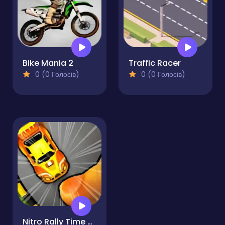
Bike Mania 2
Traffic Racer
0 (0 Голосів)
0 (0 Голосів)
Nitro Rally Time Attack 2