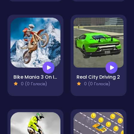
Bike Mania 3 On Ice
Real City Driving 2
0 (0 Голосів)
0 (0 Голосів)