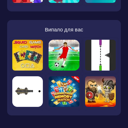
Випало для вас