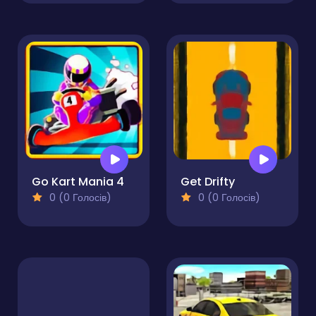
Go Kart Mania 4
Get Drifty
0 (0 Голосів)
0 (0 Голосів)