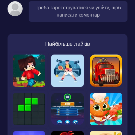
Треба зареєструватися чи увійти, щоб
написати коментар
Найбільше лайків