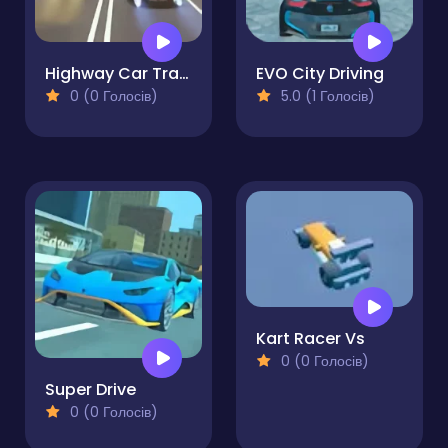
Highway Car Traffic Racer
EVO City Driving
0 (0 Голосів)
5.0 (1 Голосів)
Kart Racer Vs
0 (0 Голосів)
Super Drive
0 (0 Голосів)