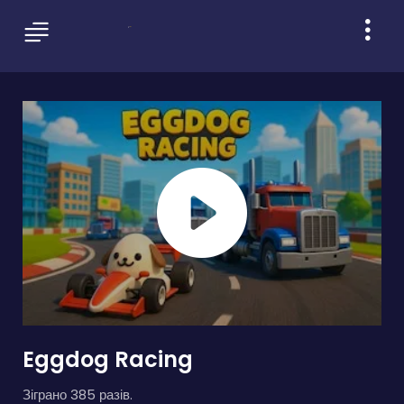
Eggdog Racing
Зіграно 385 разів.