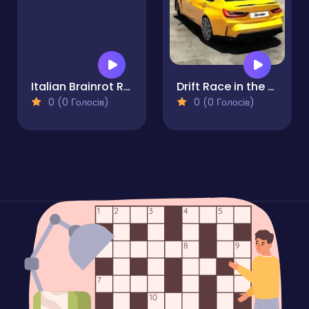
Italian Brainrot Racing Multiplayer
Drift Race in the Open World
0 (0 Голосів)
0 (0 Голосів)