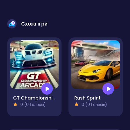
Схожі ігри
GT Championship Arcade
Rush Sprint
0 (0 Голосів)
0 (0 Голосів)