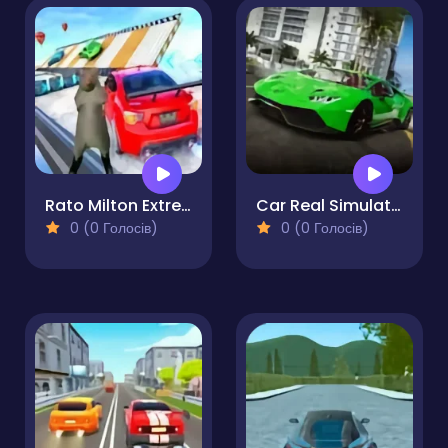
Rato Milton Extreme Ramp Stunts
Car Real Simulator
0 (0 Голосів)
0 (0 Голосів)