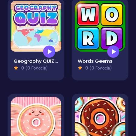
Geography QUIZ Game
Words Geems
0 (0 Голосів)
0 (0 Голосів)