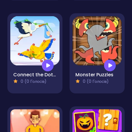
Connect the Dots Plus
Monster Puzzles
0 (0 Голосів)
0 (0 Голосів)