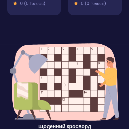
0 (0 Голосів)
0 (0 Голосів)
Щоденний кросворд