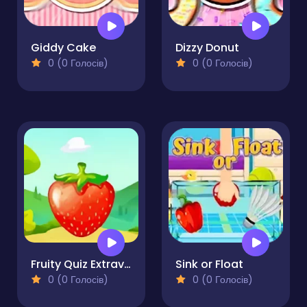
Giddy Cake
Dizzy Donut
0 (0 Голосів)
0 (0 Голосів)
Fruity Quiz Extravaganza
Sink or Float
0 (0 Голосів)
0 (0 Голосів)