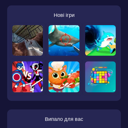
Нові ігри
Випало для вас