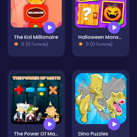
The Kid Millionaire
Halloween Monsters Match
0 (0 Голосів)
0 (0 Голосів)
The Power Of Math
Dino Puzzles