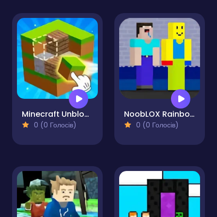
Minecraft Unblocked Online
NoobLOX Rainbow Friends
0 (0 Голосів)
0 (0 Голосів)