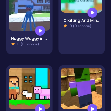
Crafting And Mining
0 (0 Голосів)
Huggy Wuggy in Minecraft
0 (0 Голосів)