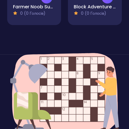
Farmer Noob Super Hero
Block Adventure Craft
0 (0 Голосів)
0 (0 Голосів)