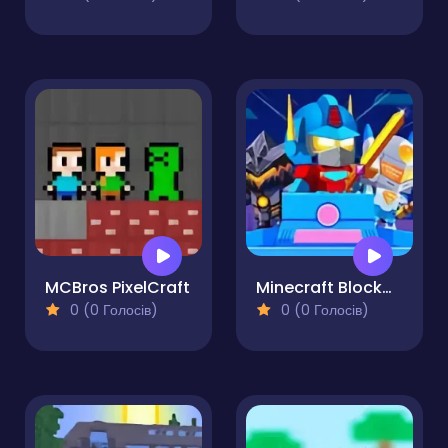
MCBros PixelCraft
Minecraft Blockman Go
0 (0 Голосів)
0 (0 Голосів)