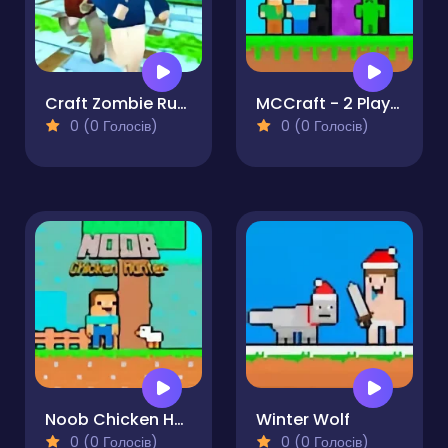
Craft Zombie Runner
MCCraft - 2 Player
0 (0 Голосів)
0 (0 Голосів)
Noob Chicken Hunter
Winter Wolf
0 (0 Голосів)
0 (0 Голосів)