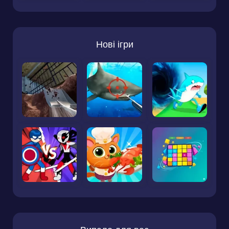
Нові ігри