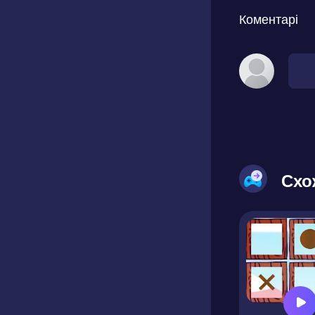
Коментарі
Схо