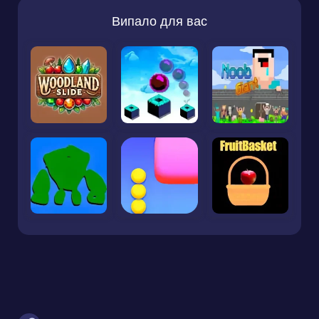
Випало для вас