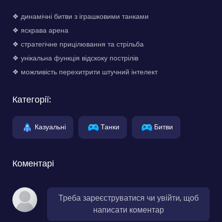
❖ динамічні битви з іграшковими танками
❖ яскрава арена
❖ стратегічне прицілювання та стрільба
❖ унікальна функція відскоку пострілів
❖ можливість перехитрити штучний інтелект
Категорії:
Казуальні
Танки
Битви
Коментарі
Треба зареєструватися чи увійти, щоб
написати коментар