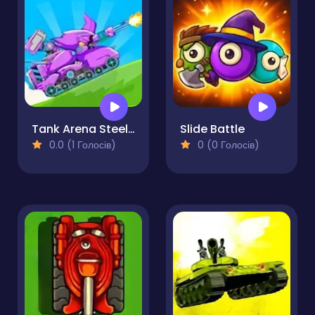
Tank Arena Steel Battle
Slide Battle
0.0 (1 Голосів)
0 (0 Голосів)