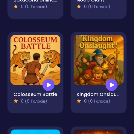
0 (0 Голосів)
0 (0 Голосів)
Colosseum Battle
Kingdom Onslaught!
0 (0 Голосів)
0 (0 Голосів)