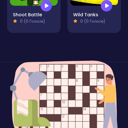
Shoot Battle
Wild Tanks
0 (0 Голосів)
0 (0 Голосів)