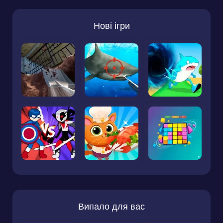
Нові ігри
Випало для вас