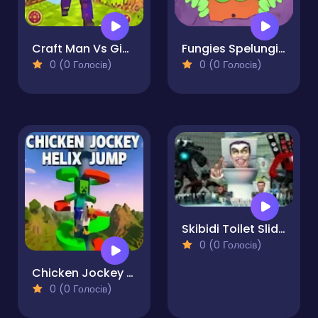
Craft Man Vs Giant TNT
Fungies Spelungies
0 (0 Голосів)
0 (0 Голосів)
Skibidi Toilet Sliding Puzzle
0 (0 Голосів)
Chicken Jockey Helix Jump
0 (0 Голосів)