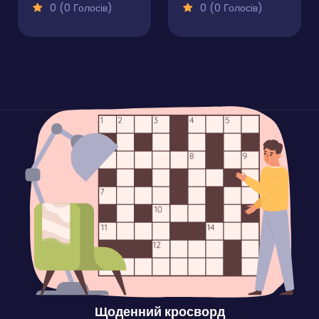
0 (0 Голосів)
0 (0 Голосів)
Щоденний кросворд