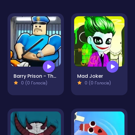
Barry Prison - The Game
Mad Joker
0 (0 Голосів)
0 (0 Голосів)