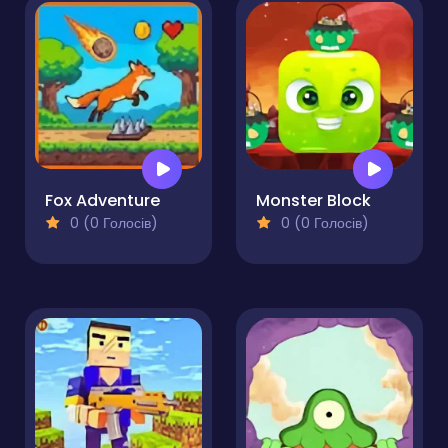
Fox Adventure
Monster Block
0 (0 Голосів)
0 (0 Голосів)