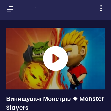
Винищувачі Монстрів ❖ Monster
Slayers