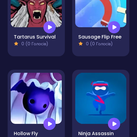
Tartarus Survival
Sausage Flip Free
0 (0 Голосів)
0 (0 Голосів)
Hollow Fly
Ninja Assassin