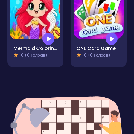
Mermaid Coloring Book
ONE Card Game
0 (0 Голосів)
0 (0 Голосів)