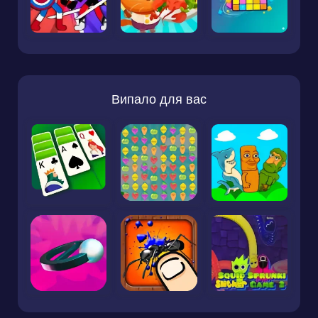
Випало для вас