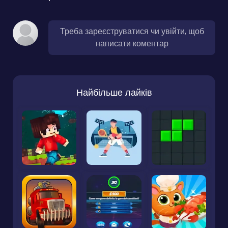
Треба зареєструватися чи увійти, щоб
написати коментар
Найбільше лайків