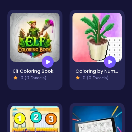
Elf Coloring Book
Coloring by Numbers. Pixel Room
0 (0 Голосів)
0 (0 Голосів)