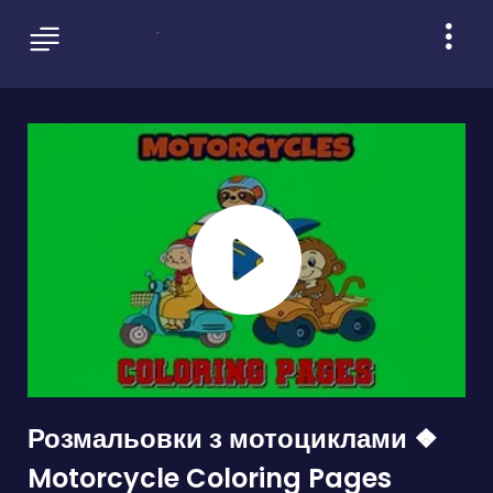
Розмальовки з мотоциклами ❖
Motorcycle Coloring Pages