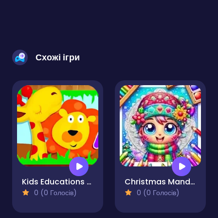
Схожі ігри
Kids Educations ABC
Christmas Mandala Coloring Book
0 (0 Голосів)
0 (0 Голосів)