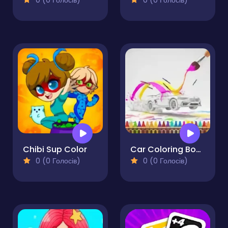
0 (0 Голосів)
0 (0 Голосів)
Chibi Sup Color
Car Coloring Book
0 (0 Голосів)
0 (0 Голосів)