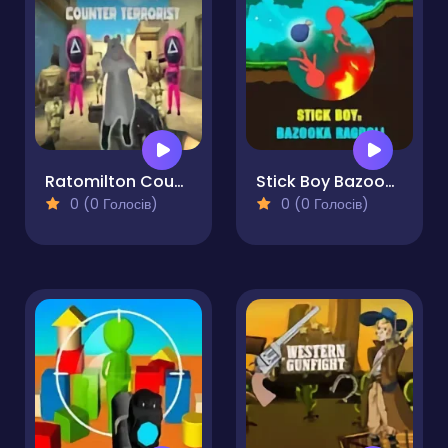
Ratomilton Counter Terrorist
Stick Boy Bazooka Ragdoll
0 (0 Голосів)
0 (0 Голосів)