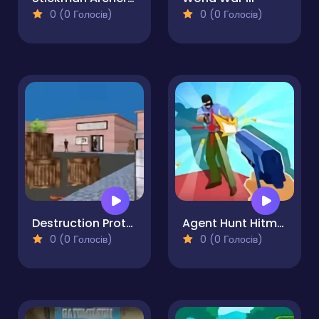
0 (0 Голосів)
0 (0 Голосів)
Destruction Protocol Stealth Shooter
Agent Hunt Hitman Shooter
0 (0 Голосів)
0 (0 Голосів)