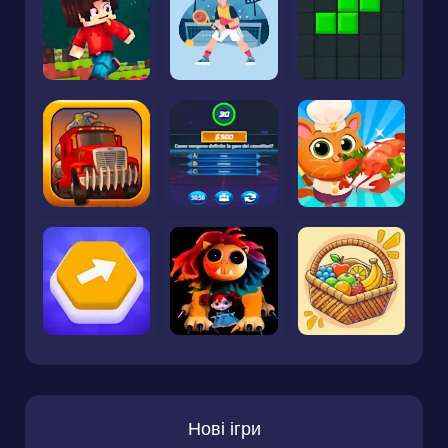
Нові ігри