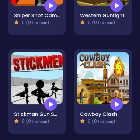
Sniper Shot Camo Enemies
Western Gunfight
0 (0 Голосів)
0 (0 Голосів)
Stickman Gun Shooter 3D
Cowboy Clash
0 (0 Голосів)
0 (0 Голосів)