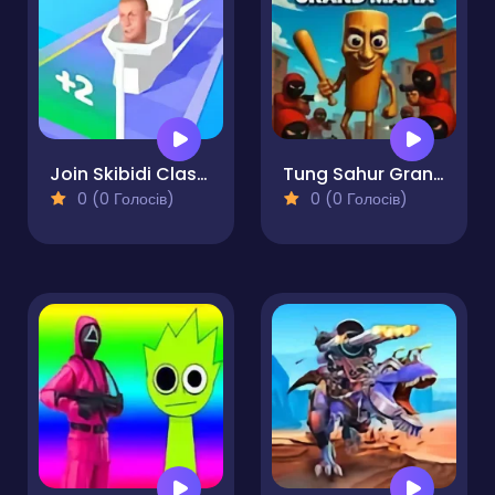
Join Skibidi Clash 3D
Tung Sahur Grand Mafia
0 (0 Голосів)
0 (0 Голосів)