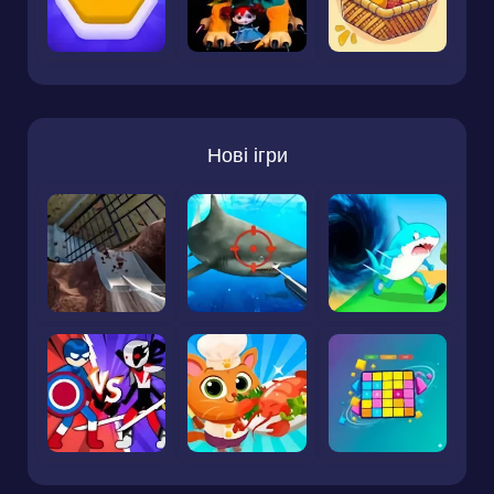
Нові ігри