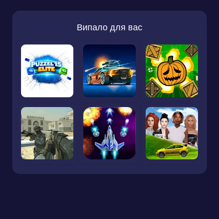
Випало для вас