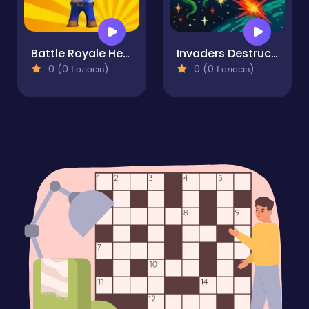
Battle Royale Heroes
Invaders Destruction
0 (0 Голосів)
0 (0 Голосів)