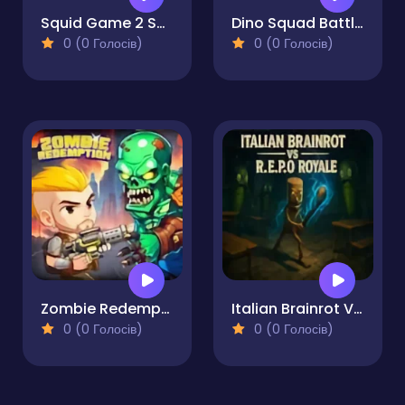
Squid Game 2 Sprunki Shooter
Dino Squad Battle Mission
0 (0 Голосів)
0 (0 Голосів)
Zombie Redemption
Italian Brainrot VS R.E.P.O Royale
0 (0 Голосів)
0 (0 Голосів)