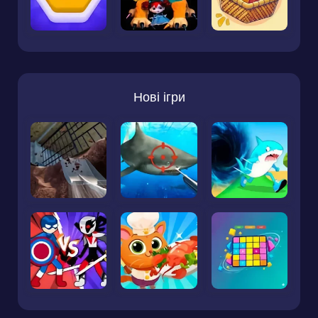
Нові ігри