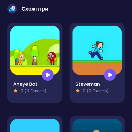
Схожі ігри
Aneye Bot
Steveman
0 (0 Голосів)
0 (0 Голосів)