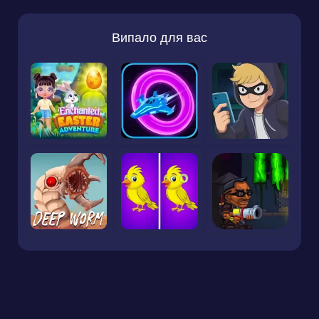
Випало для вас