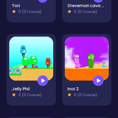
Tori
Steveman Lava World
0 (0 Голосів)
0 (0 Голосів)
Jelly Phil
Inoi 2
0 (0 Голосів)
0 (0 Голосів)