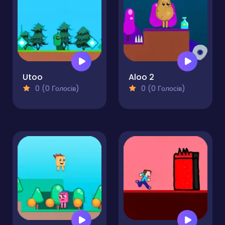
Utoo
Aloo 2
0 (0 Голосів)
0 (0 Голосів)