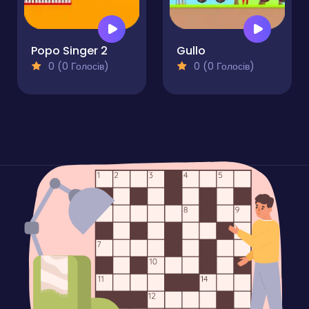
Popo Singer 2
Gullo
0 (0 Голосів)
0 (0 Голосів)