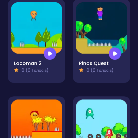
Locoman 2
Rinos Quest
0 (0 Голосів)
0 (0 Голосів)