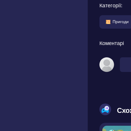
Категорії:
Пригоди
Коментарі
Схо