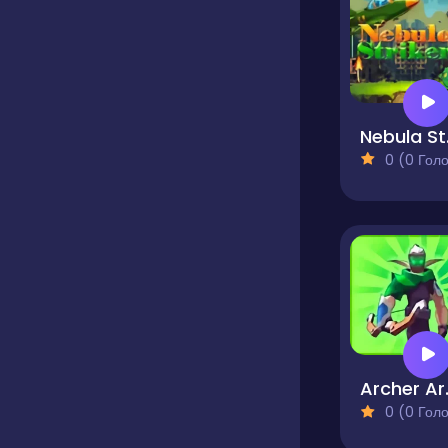
Ne
0 (0 Голосів
Arc
0 (0 Голосів