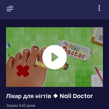
Лікар для нігтів ❖ Nail Doctor
Зіграно 542 разів.