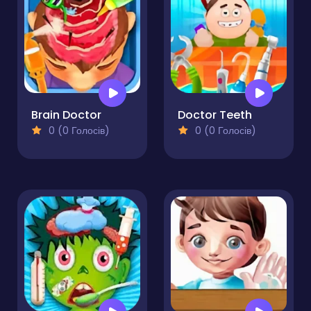
Brain Doctor
Doctor Teeth
0 (0 Голосів)
0 (0 Голосів)