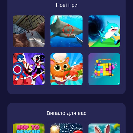
Нові ігри
Випало для вас