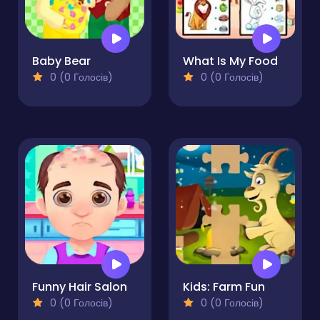
Baby Bear
What Is My Food
0 (0 Голосів)
0 (0 Голосів)
Funny Hair Salon
Kids: Farm Fun
0 (0 Голосів)
0 (0 Голосів)