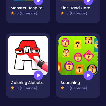
Monster Hospital
Kids Hand Care
0 (0 Голосів)
0 (0 Голосів)
Coloring Alphabet Lore
Searching
0 (0 Голосів)
0 (0 Голосів)