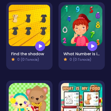
Find the shadow
What Number is it?
0 (0 Голосів)
0 (0 Голосів)