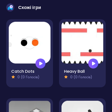
Схожі ігри
Catch Dots
Heavy Ball
0 (0 Голосів)
0 (0 Голосів)