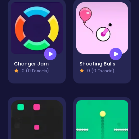
Changer Jam
Shooting Balls
0 (0 Голосів)
0 (0 Голосів)