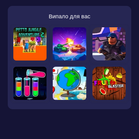
Випало для вас