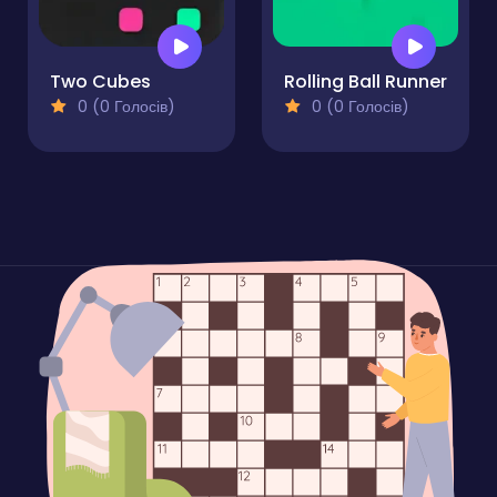
Two Cubes
Rolling Ball Runner
0 (0 Голосів)
0 (0 Голосів)