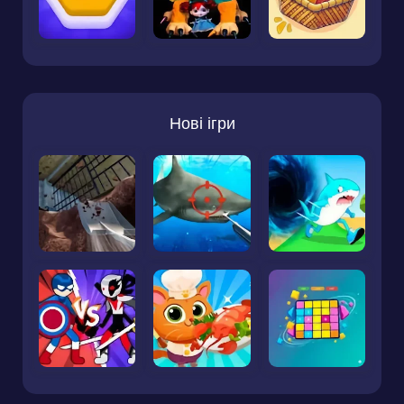
Нові ігри