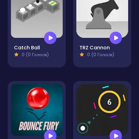
Catch Ball
TRZ Cannon
0 (0 Голосів)
0 (0 Голосів)