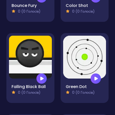
Bounce Fury
Color Shot
0 (0 Голосів)
0 (0 Голосів)
Falling Black Ball
Green Dot
0 (0 Голосів)
0 (0 Голосів)