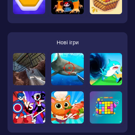
Нові ігри