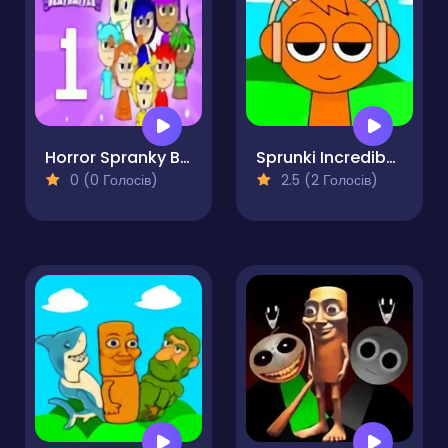
Horror Spranky Beats
Sprunki Incredibox Horror
0 (0 Голосів)
2.5 (2 Голосів)