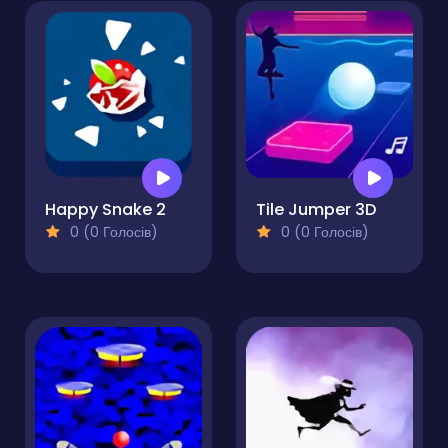
Happy Snake 2
Tile Jumper 3D
0 (0 Голосів)
0 (0 Голосів)