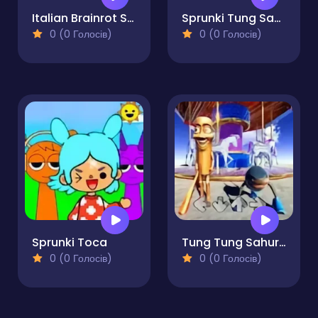
Italian Brainrot Sprunki
Sprunki Tung Sahur
0 (0 Голосів)
0 (0 Голосів)
Sprunki Toca
Tung Tung Sahur VS Tralalero Tralala FNF
0 (0 Голосів)
0 (0 Голосів)