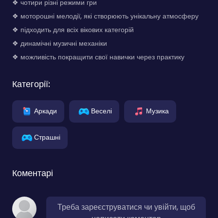
❖ чотири різні режими гри
❖ моторошні мелодії, які створюють унікальну атмосферу
❖ підходить для всіх вікових категорій
❖ динамічні музичні механіки
❖ можливість покращити свої навички через практику
Категорії:
Аркади
Веселі
Музика
Страшні
Коментарі
Треба зареєструватися чи увійти, щоб