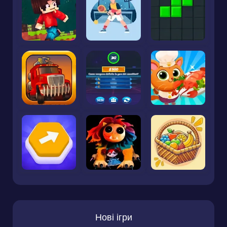
Нові ігри