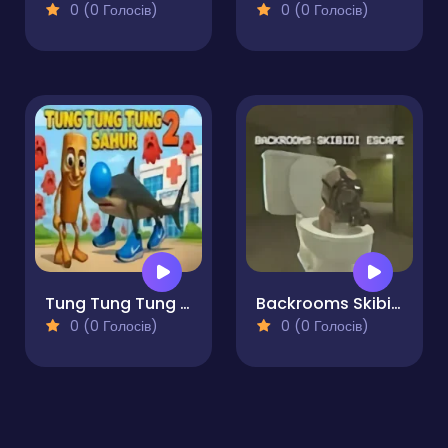
0 (0 Голосів)
0 (0 Голосів)
Tung Tung Tung Sahur 2
Backrooms Skibidi Escape
0 (0 Голосів)
0 (0 Голосів)