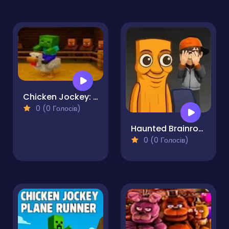
Chicken Jockey: Hidden Lava Chicken
0 (0 Голосів)
Haunted Brainrot 3D
0 (0 Голосів)