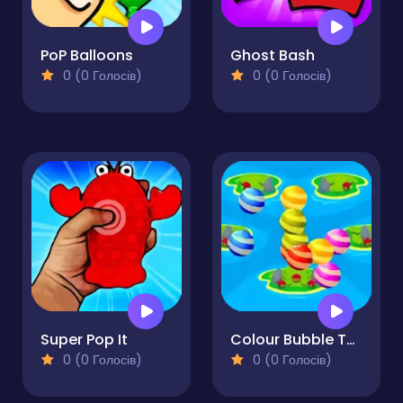
PoP Balloons
Ghost Bash
0 (0 Голосів)
0 (0 Голосів)
Super Pop It
Colour Bubble Touch
0 (0 Голосів)
0 (0 Голосів)