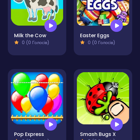
Milk the Cow
Easter Eggs
0 (0 Голосів)
0 (0 Голосів)
Pop Express
Smash Bugs X