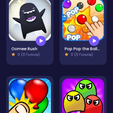
Oomee Rush
Pop Pop the Balloons
0 (0 Голосів)
0 (0 Голосів)