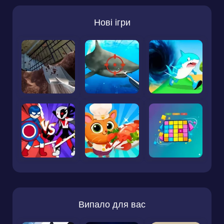
Нові ігри
Випало для вас