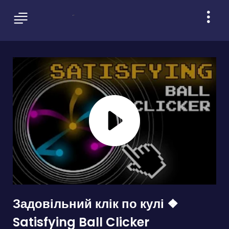
Задовільний клік по кулі ❖
Satisfying Ball Clicker