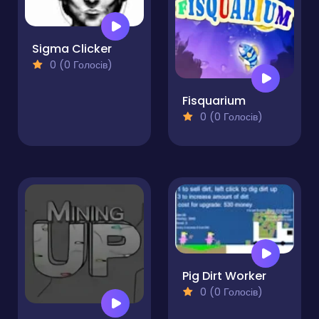
Sigma Clicker
0 (0 Голосів)
Fisquarium
0 (0 Голосів)
Pig Dirt Worker
0 (0 Голосів)