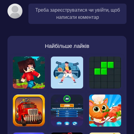
Треба зареєструватися чи увійти, щоб
написати коментар
Найбільше лайків