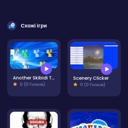
Схожі ігри
Another Skibidi Toilet Clicker
Scenery Clicker
0 (0 Голосів)
0 (0 Голосів)