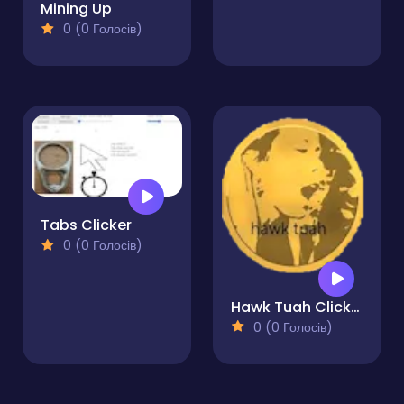
Mining Up
0 (0 Голосів)
Tabs Clicker
0 (0 Голосів)
Hawk Tuah Clicker
0 (0 Голосів)