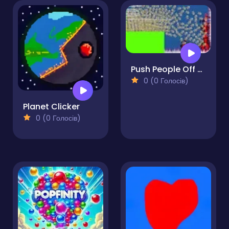
Push People Off a Cliff Clicker
0 (0 Голосів)
Planet Clicker
0 (0 Голосів)