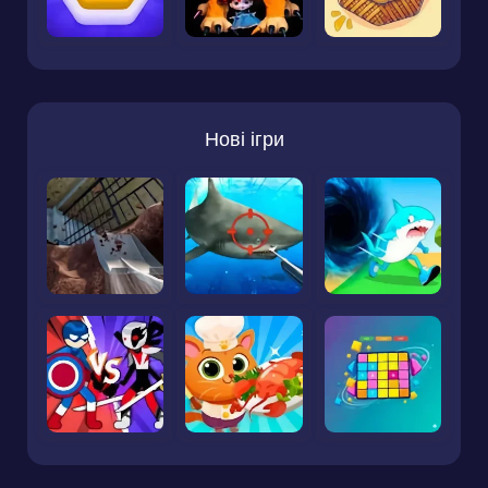
Нові ігри