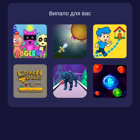
Випало для вас