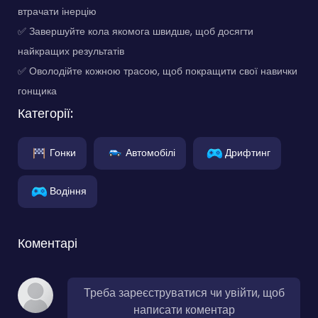
втрачати інерцію
✅ Завершуйте кола якомога швидше, щоб досягти
найкращих результатів
✅ Оволодійте кожною трасою, щоб покращити свої навички
гонщика
Категорії:
Гонки
Автомобілі
Дрифтинг
Водіння
Коментарі
Треба зареєструватися чи увійти, щоб
написати коментар