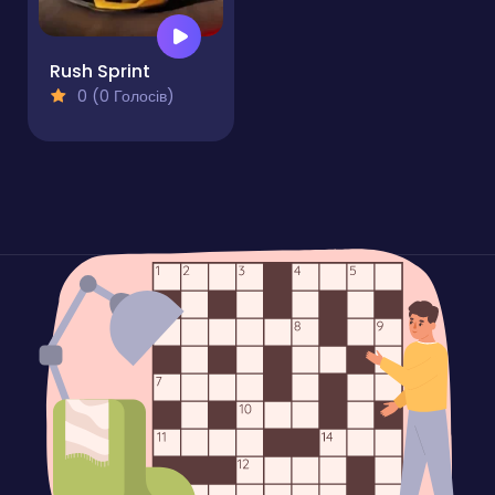
Rush Sprint
0 (0 Голосів)