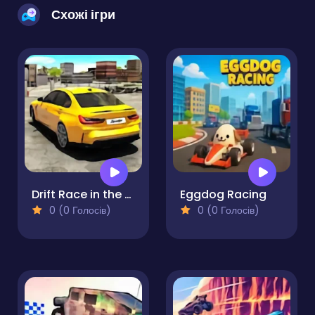
Схожі ігри
Drift Race in the Open World
Eggdog Racing
0 (0 Голосів)
0 (0 Голосів)