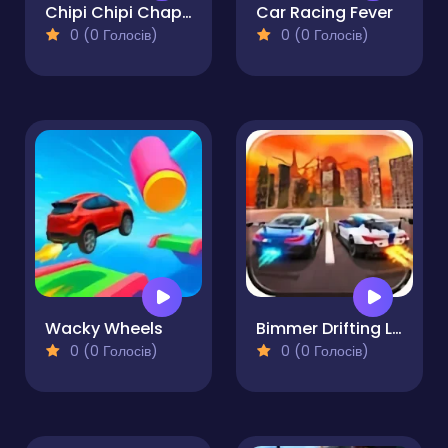
Chipi Chipi Chapa Chapa Cat Highway Racing
Car Racing Fever
0 (0 Голосів)
0 (0 Голосів)
Wacky Wheels
Bimmer Drifting Legends
0 (0 Голосів)
0 (0 Голосів)