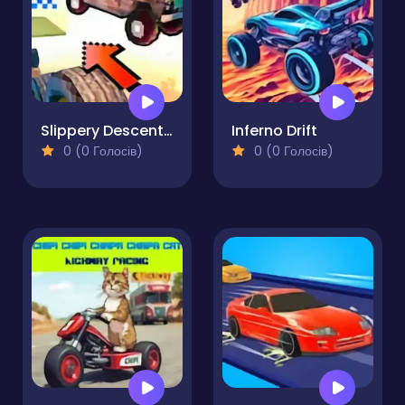
Slippery Descent By Car
Inferno Drift
0 (0 Голосів)
0 (0 Голосів)