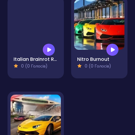
Italian Brainrot Racing Multiplayer
Nitro Burnout
0 (0 Голосів)
0 (0 Голосів)