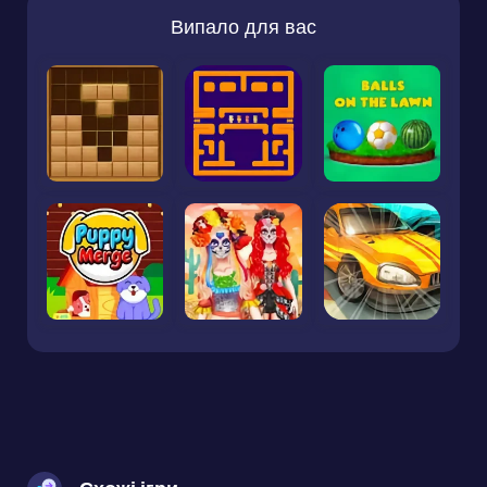
Випало для вас