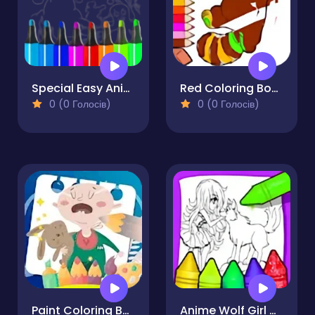
Special Easy Animal Coloring Pages For Kids
Red Coloring Book
0 (0 Голосів)
0 (0 Голосів)
Paint Coloring Book
Anime Wolf Girl Coloring Pages