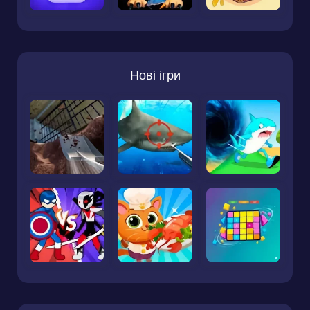
Нові ігри