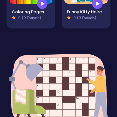
Coloring Pages Of Anime Wolves
Funny Kitty Haircut
0 (0 Голосів)
0 (0 Голосів)