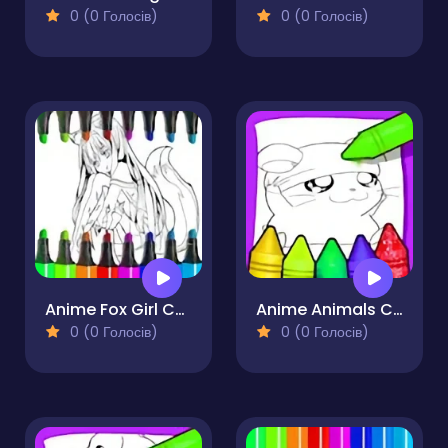
0 (0 Голосів)
0 (0 Голосів)
Anime Fox Girl Cute Coloring Pages
Anime Animals Coloring Pages
0 (0 Голосів)
0 (0 Голосів)