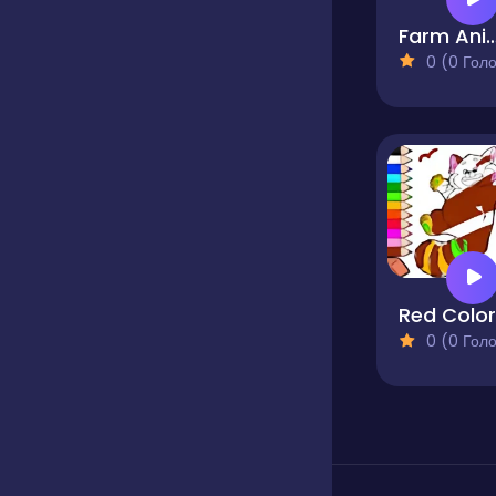
Farm Animals Coloring 
0 (0 Голосів
0 (0 Голосів