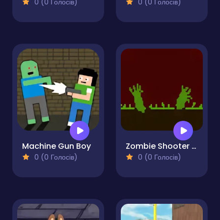
0 (0 Голосів)
0 (0 Голосів)
Machine Gun Boy
Zombie Shooter Game
0 (0 Голосів)
0 (0 Голосів)