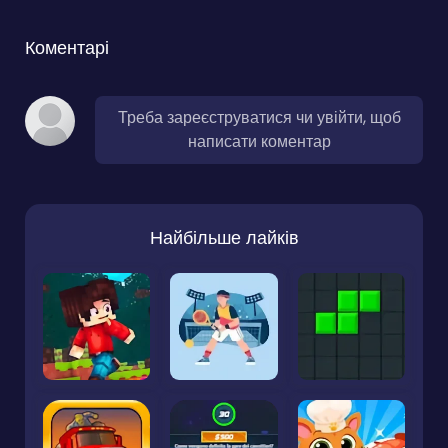
Коментарі
Треба зареєструватися чи увійти, щоб
написати коментар
Найбільше лайків