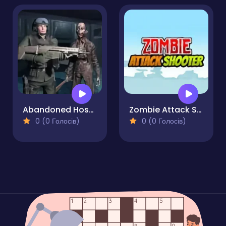
Abandoned Hospital
Zombie Attack Shooter
0 (0 Голосів)
0 (0 Голосів)