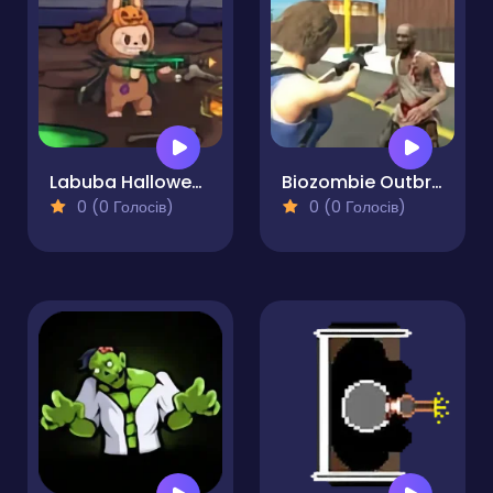
Labuba Halloween Infestation
Biozombie Outbreak
0 (0 Голосів)
0 (0 Голосів)