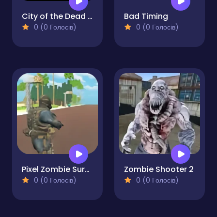
City of the Dead Zombie Shooter
Bad Timing
0 (0 Голосів)
0 (0 Голосів)
Pixel Zombie Survival
Zombie Shooter 2
0 (0 Голосів)
0 (0 Голосів)