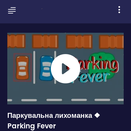
Паркувальна лихоманка ❖
Parking Fever