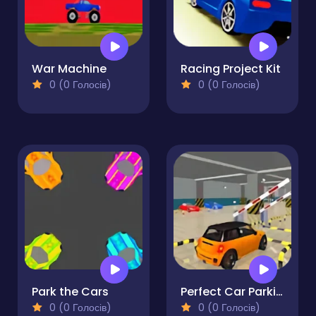
War Machine
Racing Project Kit
0 (0 Голосів)
0 (0 Голосів)
Park the Cars
Perfect Car Parking
0 (0 Голосів)
0 (0 Голосів)