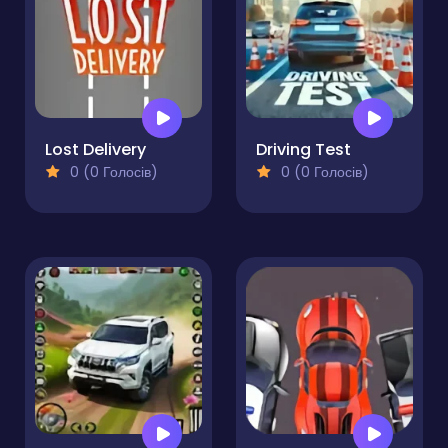
Lost Delivery
Driving Test
0 (0 Голосів)
0 (0 Голосів)