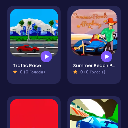
Traffic Race
Summer Beach Parking
0 (0 Голосів)
0 (0 Голосів)