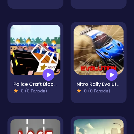
Police Craft Block Car Race
Nitro Rally Evolution
0 (0 Голосів)
0 (0 Голосів)