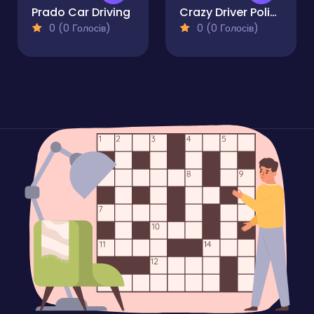
Prado Car Driving
Crazy Driver Police Chase
0 (0 Голосів)
0 (0 Голосів)