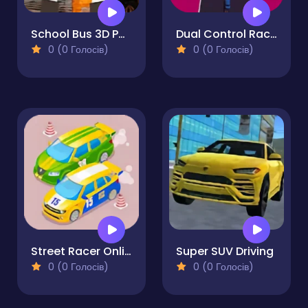
School Bus 3D Parking
Dual Control Racing
0 (0 Голосів)
0 (0 Голосів)
Street Racer Online Game
Super SUV Driving
0 (0 Голосів)
0 (0 Голосів)