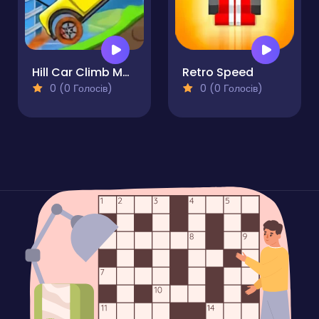
Hill Car Climb Mountain Hill Racing
Retro Speed
0 (0 Голосів)
0 (0 Голосів)