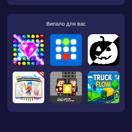
Випало для вас