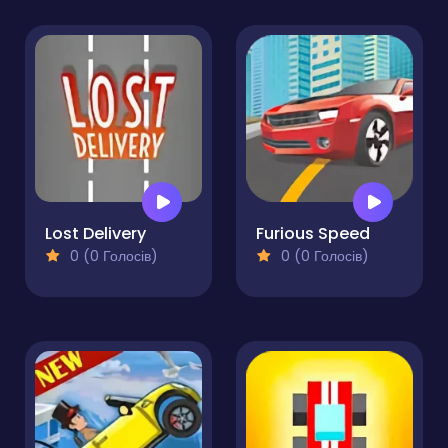
Lost Delivery
Furious Speed
0 (0 Голосів)
0 (0 Голосів)