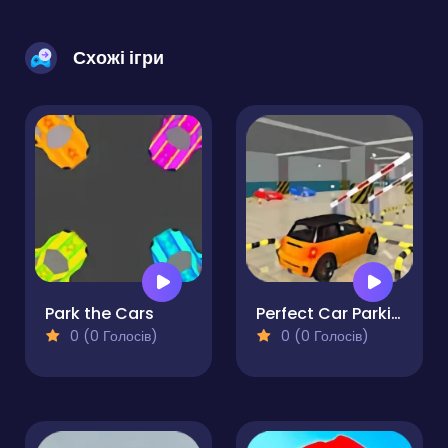
Схожі ігри
Park the Cars
Perfect Car Parking
0 (0 Голосів)
0 (0 Голосів)