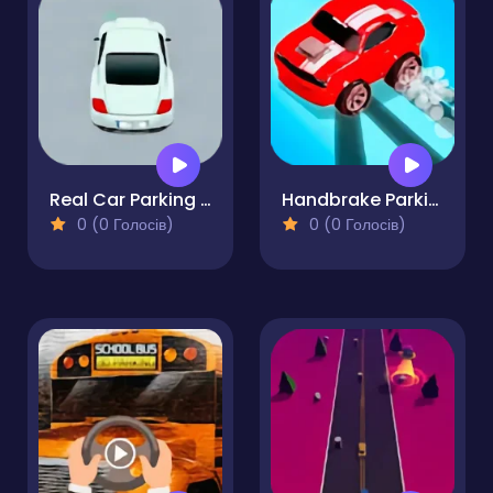
Real Car Parking 3D
Handbrake Parking
0 (0 Голосів)
0 (0 Голосів)