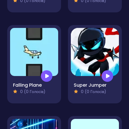
0 (0 Голосів)
0 (0 Голосів)
Falling Plane
Super Jumper
0 (0 Голосів)
0 (0 Голосів)