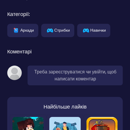
Категорії:
Аркади
Стрибки
Навички
Коментарі
Треба зареєструватися чи увійти, щоб
написати коментар
Найбільше лайків