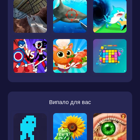
Випало для вас