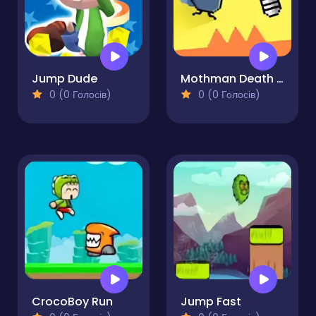
Jump Dude
Mothman Death Troll Game
0 (0 Голосів)
0 (0 Голосів)
CrocoBoy Run
Jump Fast