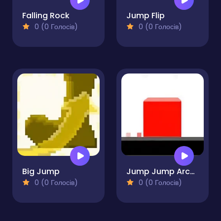
Falling Rock
Jump Flip
0 (0 Голосів)
0 (0 Голосів)
Big Jump
Jump Jump Arcade
0 (0 Голосів)
0 (0 Голосів)