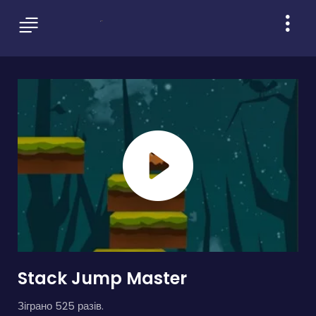
Stack Jump Master
Зіграно 525 разів.