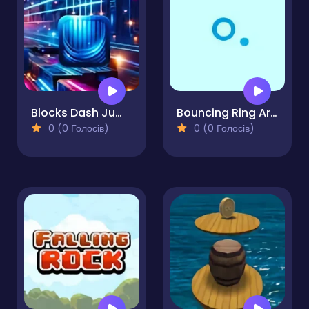
Blocks Dash Jump Square
Bouncing Ring Arcade
0 (0 Голосів)
0 (0 Голосів)