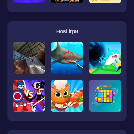
Нові ігри