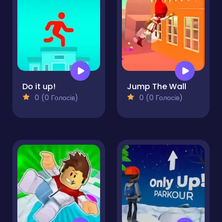
Do it up!
Jump The Wall
0 (0 Голосів)
0 (0 Голосів)