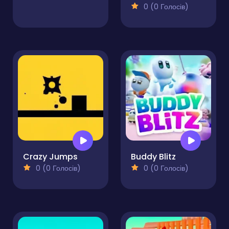
0 (0 Голосів)
Crazy Jumps
Buddy Blitz
0 (0 Голосів)
0 (0 Голосів)