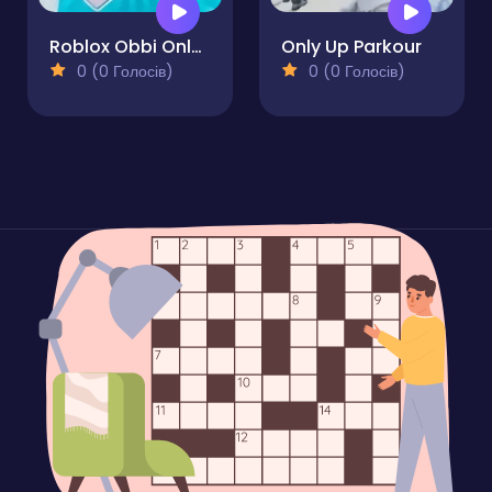
Roblox Obbi Only Up
Only Up Parkour
0 (0 Голосів)
0 (0 Голосів)