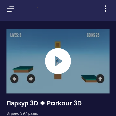
Паркур 3D ❖ Parkour 3D
Зіграно 397 разів.