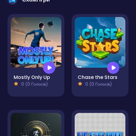
Mostly Only Up
Chase the Stars
0 (0 Голосів)
0 (0 Голосів)