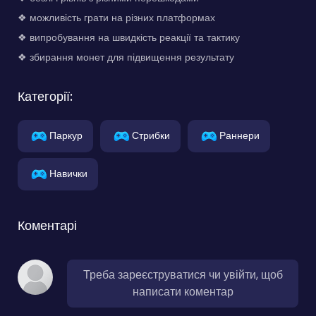
❖ можливість грати на різних платформах
❖ випробування на швидкість реакції та тактику
❖ збирання монет для підвищення результату
Категорії:
Паркур
Стрибки
Раннери
Навички
Коментарі
Треба зареєструватися чи увійти, щоб
написати коментар