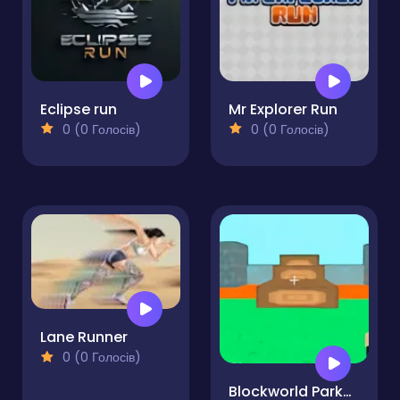
Eclipse run
Mr Explorer Run
0 (0 Голосів)
0 (0 Голосів)
Lane Runner
0 (0 Голосів)
Blockworld Parkour